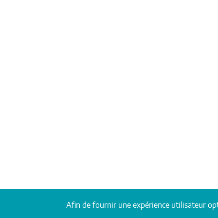
Afin de fournir une expérience utilisateur opt