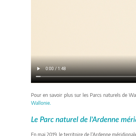
Pour en savoir plus sur les Parcs naturels de Wa
Wallonie.
Le Parc naturel de l'Ardenne méri
En mai 2019, le territoire de l’Ardenne méridion