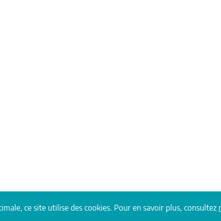
imale, ce site utilise des cookies. Pour en savoir plus, consultez