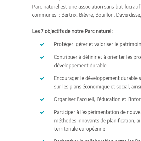
Parc naturel
est une association sans but lucratif
communes : Bertrix, Bièvre, Bouillon, Daverdisse
Les 7 objectifs de notre Parc naturel:
Protéger, gérer et valoriser le patrimoi
Contribuer à définir et à orienter les p
développement durable
Encourager le développement durable sur
sur les plans économique et social, ainsi
Organiser l’accueil, l’éducation et l’inf
Participer à l’expérimentation de nouve
méthodes innovants de planification, 
territoriale européenne