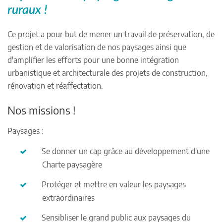
ruraux !
Ce projet a pour but de mener un travail de préservation, de
gestion et de valorisation de nos paysages ainsi que
d'amplifier les efforts pour une bonne intégration
urbanistique et architecturale des projets de construction,
rénovation et réaffectation.
Nos missions !
Paysages :
Se donner un cap grâce au développement d'une
Charte paysagère
Protéger et mettre en valeur les paysages
extraordinaires
Sensibliser le grand public aux paysages du