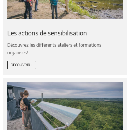
Les actions de sensibilisation
Découvrez les différents ateliers et formations
organisés!
DÉCOUVRIR +