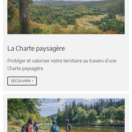
La Charte paysagère
Protéger et valoriser notre territoire au travers d’une
Charte paysagère
DÉCOUVRIR +