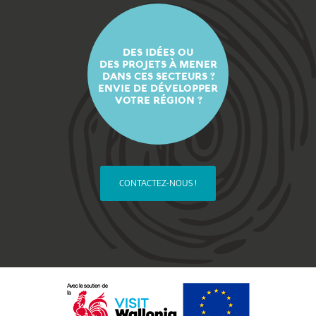
DES IDÉES OU
DES PROJETS À MENER
DANS CES SECTEURS ?
ENVIE DE DÉVELOPPER
VOTRE RÉGION ?
CONTACTEZ-NOUS !