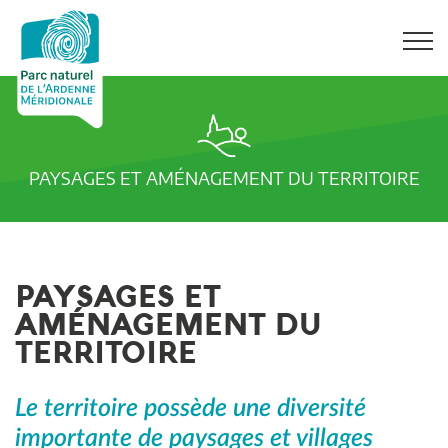
PAYSAGES ET AMÉNAGEMENT DU TERRITOIRE
PAYSAGES ET
AMÉNAGEMENT DU
TERRITOIRE
Le territoire possède une diversité
importante de paysages et villages