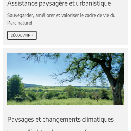
Assistance paysagère et urbanistique
Sauvegarder, améliorer et valoriser le cadre de vie du
Parc naturel
DÉCOUVRIR +
Paysages et changements climatiques