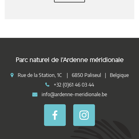
Parc naturel de l'Ardenne méridionale
Rue de la Station, 1C | 6850 Paliseul | Belgique
+32 (0)61 46 03 44
info@ardenne-meridionale.be