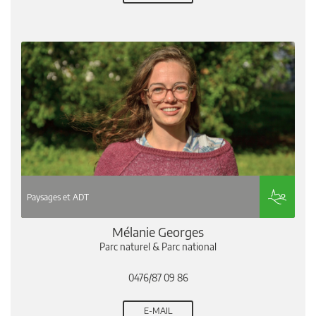
Paysages et ADT
Mélanie Georges
Parc naturel & Parc national
0476/87 09 86
E-MAIL