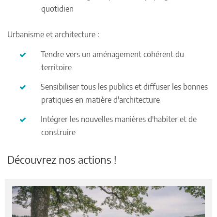
quotidien
Urbanisme et architecture :
Tendre vers un aménagement cohérent du
territoire
Sensibiliser tous les publics et diffuser les bonnes
pratiques en matière d'architecture
Intégrer les nouvelles manières d'habiter et de
construire
Découvrez nos actions !