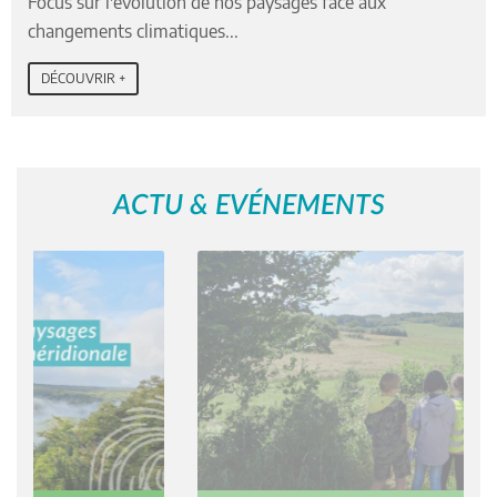
Focus sur l'évolution de nos paysages face aux
changements climatiques...
DÉCOUVRIR +
ACTU & EVÉNEMENTS