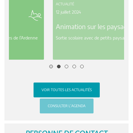
ACTUALITÉ
12 juillet 2024
Animation sur les paysages
Sortie scolaire avec de petits paysagistes en herbe
VOIR TOUTES LES ACTUALITÉS
CONSULTER L'AGENDA