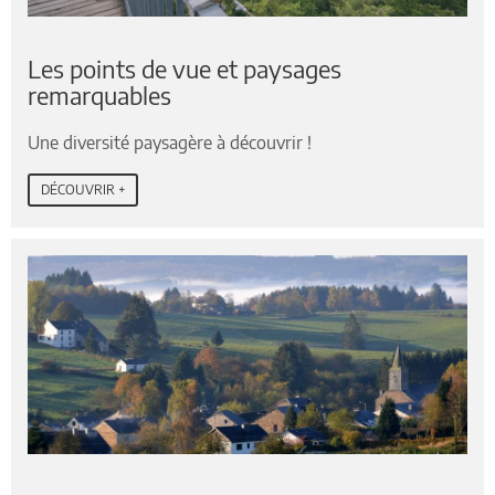
Les points de vue et paysages
remarquables
Une diversité paysagère à découvrir !
DÉCOUVRIR +