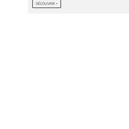
DÉCOUVRIR +