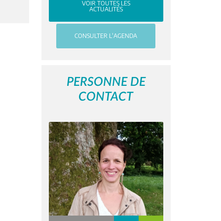
VOIR TOUTES LES
ACTUALITÉS
CONSULTER L'AGENDA
PERSONNE DE
CONTACT