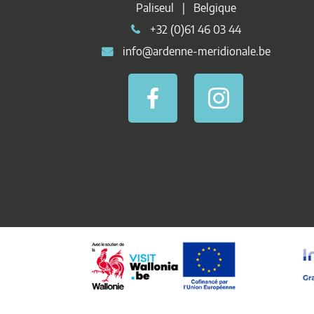
Paliseul | Belgique
+32 (0)61 46 03 44
info@ardenne-meridionale.be