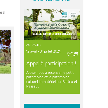
oral
ACTUALITÉ
12 avril - 31 juillet 2024
Appel à participation !
Aidez-nous à recenser le petit
patrimoine et le patrimoine
culturel immatériel sur Bertrix et
Paliseul.