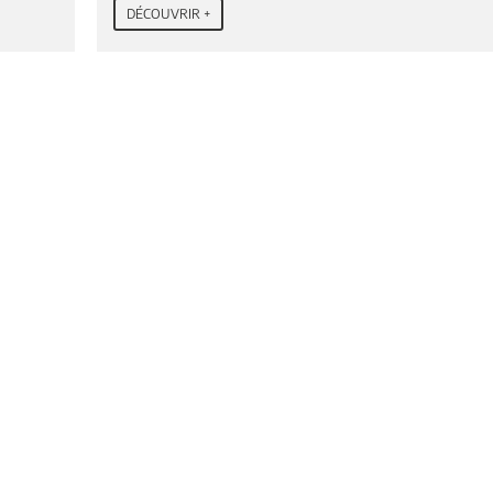
DÉCOUVRIR +