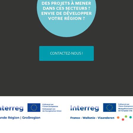
DES PROJETS À MENER
DANS CES SECTEURS ?
ENVIE DE DÉVELOPPER
VOTRE RÉGION ?
CONTACTEZ-NOUS !