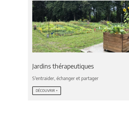
Jardins thérapeutiques
S'entraider, échanger et partager
DÉCOUVRIR +