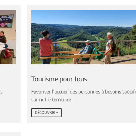
Tourisme pour tous
es
Favoriser l’accueil des personnes à besoins spécif
sur notre territoire
DÉCOUVRIR +