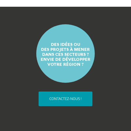
DES IDÉES OU
DES PROJETS À MENER
DANS CES SECTEURS ?
ENVIE DE DÉVELOPPER
VOTRE RÉGION ?
CONTACTEZ-NOUS !