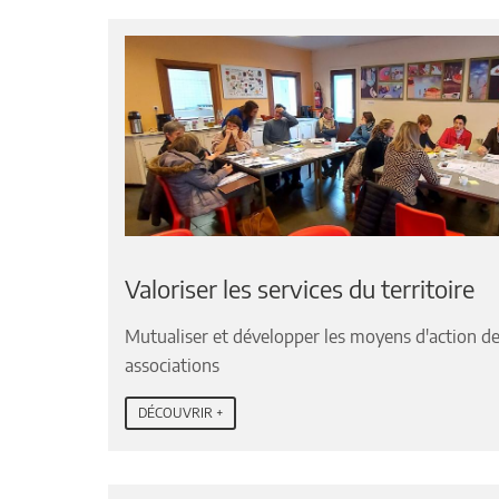
Valoriser les services du territoire
Mutualiser et développer les moyens d'action d
associations
DÉCOUVRIR +