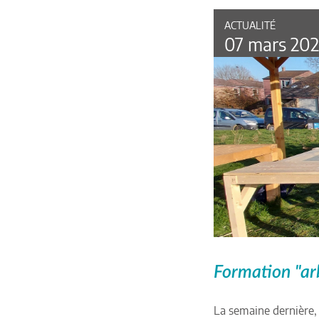
ACTUALITÉ
07 mars 20
Formation "arb
La semaine dernière, 