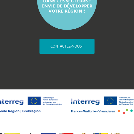
DANS CES SECTEURS ?
ENVIE DE DÉVELOPPER
VOTRE RÉGION ?
CONTACTEZ-NOUS !