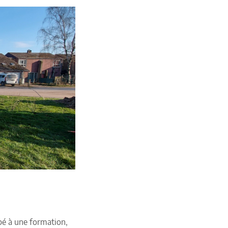
ipé à une formation,