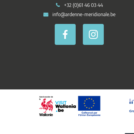
+32 (0)61 46 03 44
info@ardenne-meridionale.be