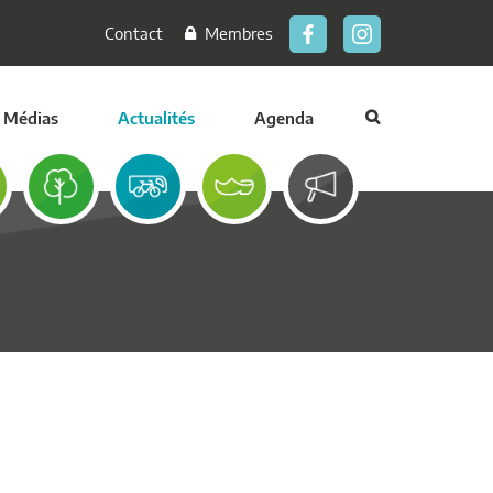
Contact
Membres
Médias
Actualités
Agenda