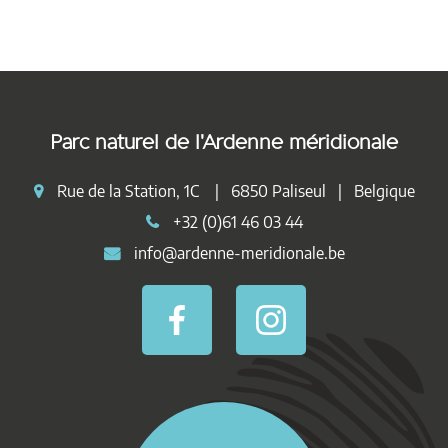
Parc naturel de l'Ardenne méridionale
Rue de la Station, 1C | 6850 Paliseul | Belgique
+32 (0)61 46 03 44
info@ardenne-meridionale.be