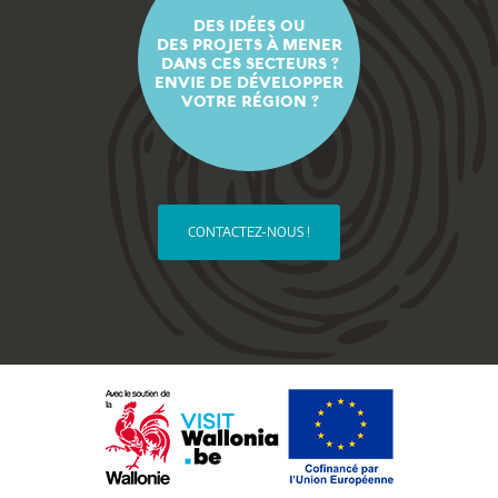
DES IDÉES OU
DES PROJETS À MENER
DANS CES SECTEURS ?
ENVIE DE DÉVELOPPER
VOTRE RÉGION ?
CONTACTEZ-NOUS !