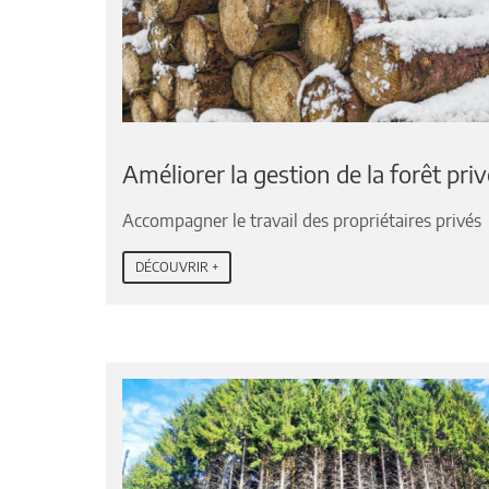
Améliorer la gestion de la forêt pri
Accompagner le travail des propriétaires privés
DÉCOUVRIR +