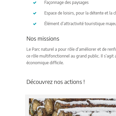
Façonnage des paysages
Espace de loisirs, pour la détente et l
Élément d’attractivité touristique maje
Nos missions
Le Parc naturel a pour rôle d’améliorer et de renfo
ce rôle multifonctionnel au grand public. Il s’agit 
économique difficile.
Découvrez nos actions !