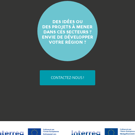
DES IDÉES OU
DES PROJETS À MENER
DANS CES SECTEURS ?
ENVIE DE DÉVELOPPER
VOTRE RÉGION ?
CONTACTEZ-NOUS !