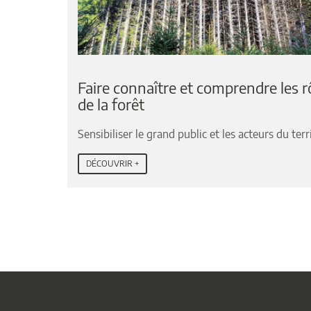
Faire connaître et comprendre les r
de la forêt
Sensibiliser le grand public et les acteurs du terr
DÉCOUVRIR +