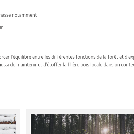
a chasse notamment
ur
rcer l’équilibre entre les différentes fonctions de la forêt et d’ex
aussi de maintenir et d’étoffer la filière bois locale dans un conte