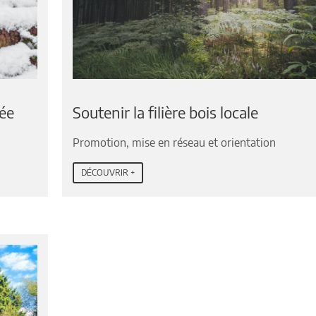
vée
Soutenir la filière bois locale
Promotion, mise en réseau et orientation
DÉCOUVRIR +