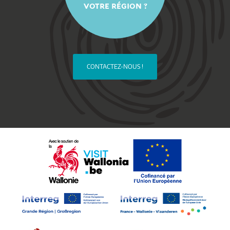
VOTRE RÉGION ?
CONTACTEZ-NOUS !