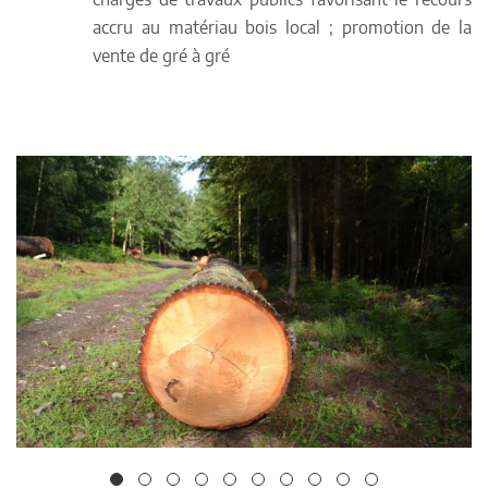
accru au matériau bois local ; promotion de la
vente de gré à gré