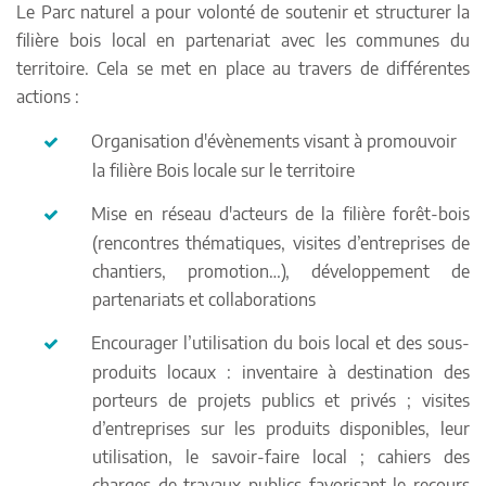
Le Parc naturel a pour volonté de soutenir et structurer la
filière bois local en partenariat avec les communes du
territoire. Cela se met en place au travers de différentes
actions :
Organisation d'évènements visant à promouvoir
la filière Bois locale sur le territoire
Mise en réseau d'acteurs de la filière forêt-bois
(rencontres thématiques, visites d’entreprises de
chantiers, promotion…), développement de
partenariats et collaborations
Encourager l’utilisation du bois local et des sous-
produits locaux : inventaire à destination des
porteurs de projets publics et privés ; visites
d’entreprises sur les produits disponibles, leur
utilisation, le savoir-faire local ; cahiers des
charges de travaux publics favorisant le recours