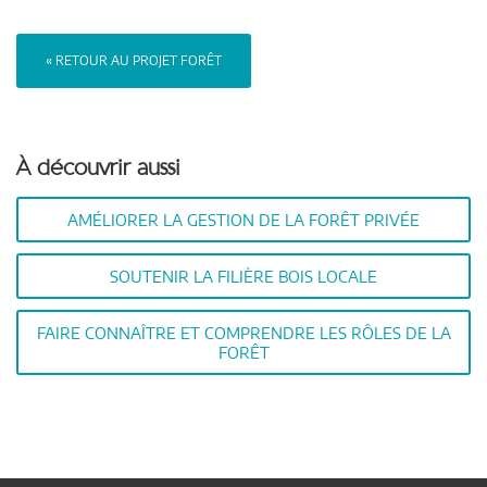
« RETOUR AU PROJET FORÊT
À découvrir aussi
AMÉLIORER LA GESTION DE LA FORÊT PRIVÉE
SOUTENIR LA FILIÈRE BOIS LOCALE
FAIRE CONNAÎTRE ET COMPRENDRE LES RÔLES DE LA
FORÊT