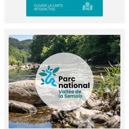
OUVRIR LA CARTE
INTERACTIVE