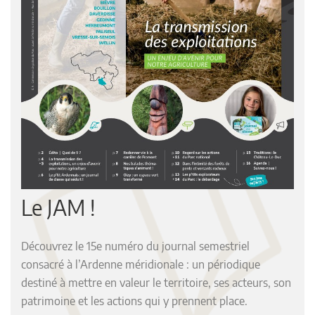
Le JAM !
Découvrez le 15e numéro du journal semestriel
consacré à l’Ardenne méridionale : un périodique
destiné à mettre en valeur le territoire, ses acteurs, son
patrimoine et les actions qui y prennent place.