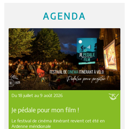
AGENDA
Du 18 juillet au 9 août 2026
Je pédale pour mon film !
Le festival de cinéma itinérant revient cet été en
Ardenne méridionale