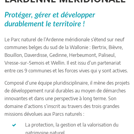
Protéger, gérer et développer
durablement le territoire !
Le Parc naturel de l’Ardenne méridionale s’étend sur neuf
communes belges du sud de la Wallonie : Bertrix, Bièvre,
Bouillon, Daverdisse, Gedinne, Herbeumont, Paliseul,
Vresse-sur-Semois et Wellin. Il est issu d’un partenariat
entre ces 9 communes et les forces vives qui y sont actives.
Composé d’une équipe pluridisciplinaire, il mène des projets
de développement rural durables au moyen de démarches
innovantes et dans une perspective à long terme. Son
domaine d’actions s’inscrit au travers des trois grandes
missions dévolues aux Parcs naturels :
La protection, la gestion et la valorisation du
patrimoine naturel