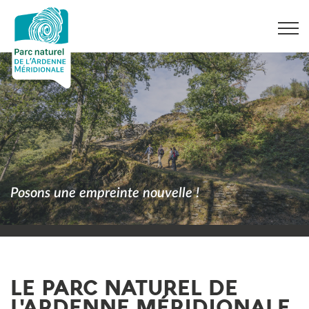
Posons une empreinte nouvelle !
LE PARC NATUREL DE
L'ARDENNE MÉRIDIONALE