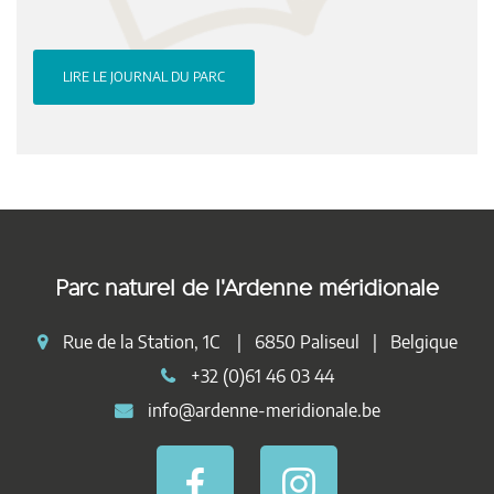
LIRE LE JOURNAL DU PARC
Parc naturel de l'Ardenne méridionale
Rue de la Station, 1C | 6850 Paliseul | Belgique
+32 (0)61 46 03 44
info@ardenne-meridionale.be