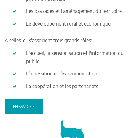
Les paysages et l'aménagement du territoire
Le développement rural et économique
À celles-ci, s'associent trois grands rôles:
L'accueil, la sensibilisation et l'information du
public
L'innovation et l'expérimentation
La coopération et les partenariats
EN SAVOIR +