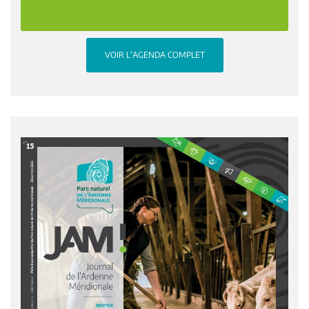
VOIR L'AGENDA COMPLET