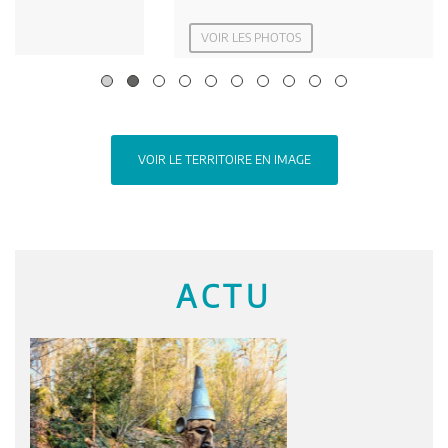
VOIR LES PHOTOS
VOIR LE TERRITOIRE EN IMAGE
ACTU