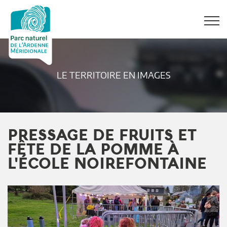
LE TERRITOIRE EN IMAGES
PRESSAGE DE FRUITS ET
FÊTE DE LA POMME À
L'ÉCOLE NOIREFONTAINE