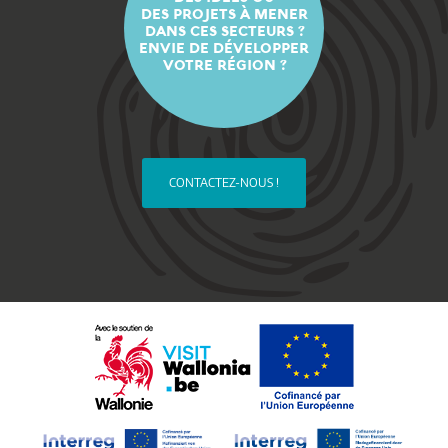
DES PROJETS À MENER
DANS CES SECTEURS ?
ENVIE DE DÉVELOPPER
VOTRE RÉGION ?
CONTACTEZ-NOUS !