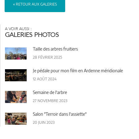
« RETOUR AUX GALERIES
A VOIR AUSSI :
GALERIES PHOTOS
Taille des arbres fruitiers
28 FÉVRIER 2025
Je pédale pour mon film en Ardenne méridionale
12 AOÛT 2024
Semaine de l'arbre
27 NOVEMBRE 2023
Salon "Terroir dans l'assiette"
20 JUIN 2023