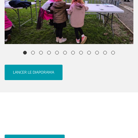
LANCER LE DIAPORAMA