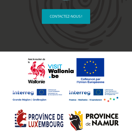
CONTACTEZ-NOUS !