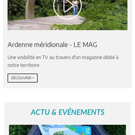
Ardenne méridionale - LE MAG
Une visibilité en TV au travers d'un magazine dédié à
notre territoire
DÉCOUVRIR +
ACTU & EVÉNEMENTS