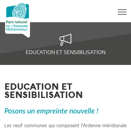
EDUCATION ET SENSIBILISATION
EDUCATION ET
SENSIBILISATION
Posons un empreinte nouvelle !
Les neuf communes qui composent l'Ardenne méridionale