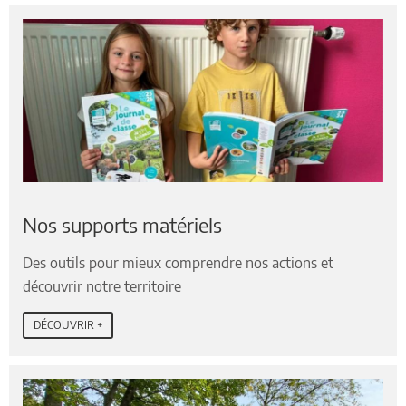
Nos supports matériels
Des outils pour mieux comprendre nos actions et
découvrir notre territoire
DÉCOUVRIR +