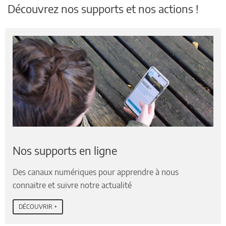
Découvrez nos supports et nos actions !
Nos supports en ligne
Des canaux numériques pour apprendre à nous
connaitre et suivre notre actualité
DÉCOUVRIR +