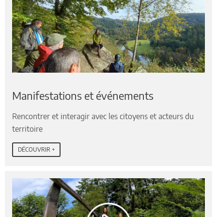
Manifestations et événements
Rencontrer et interagir avec les citoyens et acteurs du
territoire
DÉCOUVRIR +