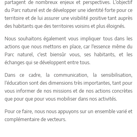
partagent de nombreux enjeux et perspectives. L’objectif
du Parc naturel est de développer une identité forte pour ce
territoire et de lui assurer une visibilité positive tant auprès
des habitants que des territoires voisins et plus éloignés.
Nous souhaitons également vous impliquer tous dans les
actions que nous mettons en place, car l'essence même du
Parc naturel, c'est biensûr vous, ses habitants, et les
échanges qui se développent entre tous.
Dans ce cadre, la communication, la sensibilisation,
l’éducation sont des dimensions très importantes, tant pour
vous informer de nos missions et de nos actions concrètes
que pour que pour vous mobiliser dans nos activités.
Pour ce faire, nous nous appuyons sur un ensemble varié et
complémentaire de vecteurs.