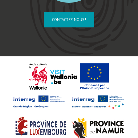
CONTACTEZ-NOUS !