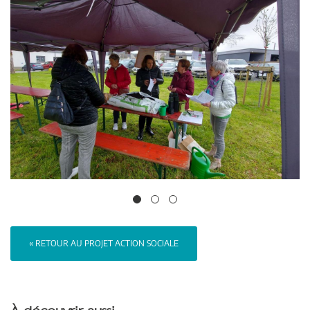
« RETOUR AU PROJET ACTION SOCIALE