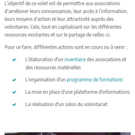
L'objectif de ce volet est de permettre aux associations
d’améliorer leurs connaissances, leur accès à l’information,
leurs moyens d’action et leur attractivité auprès des
volontaires. Cela, tout en captialisant sur les différentes
ressources existantes et sur le partage de celles-ci.
Pour ce faire, différentes actions sont en cours ou à venir :
L'élaboration d'un
inventaire
des associations et
des ressources matérielles
L'organisation d'un
programme de formations
La mise en place d'une plateforme d'informations
La réalisation d'un salon du volontariat