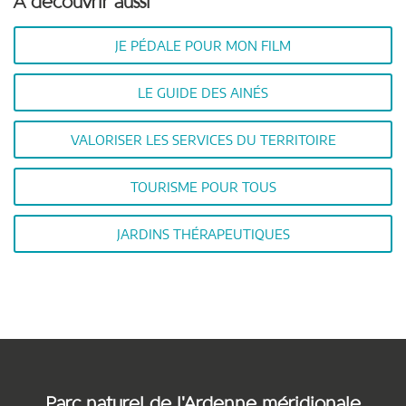
À découvrir aussi
JE PÉDALE POUR MON FILM
LE GUIDE DES AINÉS
VALORISER LES SERVICES DU TERRITOIRE
TOURISME POUR TOUS
JARDINS THÉRAPEUTIQUES
Parc naturel de l'Ardenne méridionale