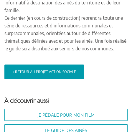
informatif à destination des ainés du territoire et de leur
famille.
Ce dernier (en cours de construction) reprendra toute une
série de ressources et d’informations communales et
surpracommunales, orientées autour de différentes
thématiques définies avec et pour les ainés. Une fois réalisé,
le guide sera distribué aux seniors de nos communes.
« RETOUR AU PROJET ACTION SOCIALE
À découvrir aussi
JE PÉDALE POUR MON FILM
LE GUIDE DES AINÉS