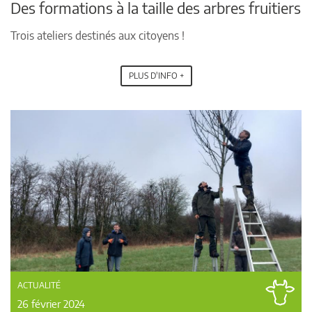
Des formations à la taille des arbres fruitiers
Trois ateliers destinés aux citoyens !
PLUS D'INFO +
ACTUALITÉ
26 février 2024