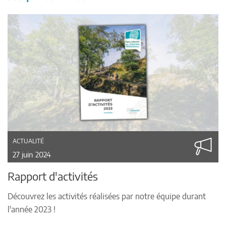
ACTUALITÉ
27 juin 2024
Rapport d'activités
Découvrez les activités réalisées par notre équipe durant
l'année 2023 !