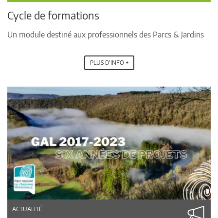
Cycle de formations
Un module destiné aux professionnels des Parcs & Jardins
PLUS D'INFO +
ACTUALITÉ