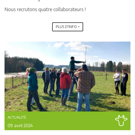
Nous recrutons quatre collaborateurs !
PLUS D'INFO +
ACTUALITÉ
09 avril 2024