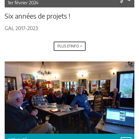
1er février 2024
Six années de projets !
GAL 2017-2023
PLUS D'INFO +