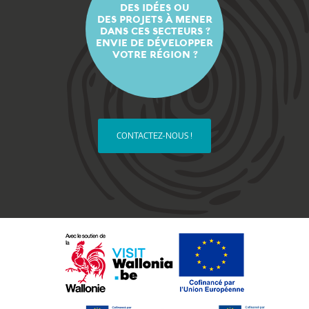
DES IDÉES OU
DES PROJETS À MENER
DANS CES SECTEURS ?
ENVIE DE DÉVELOPPER
VOTRE RÉGION ?
CONTACTEZ-NOUS !