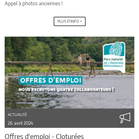
Appel à photos anciennes !
PLUS D'INFO +
ACTUALITÉ
26 avril 2024
Offres d'emploi - Cloturées