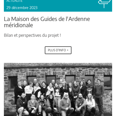
ACTUALITÉ
29 décembre 2023
La Maison des Guides de l'Ardenne
méridionale
Bilan et perspectives du projet !
PLUS D'INFO +