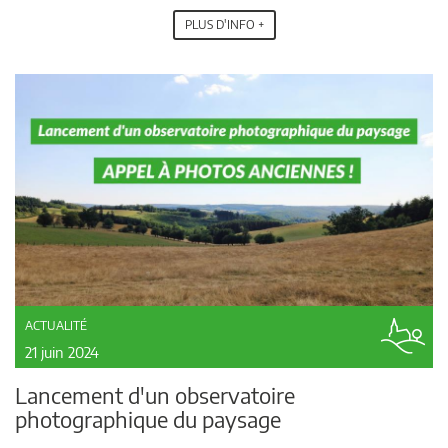
PLUS D'INFO +
ACTUALITÉ
21 juin 2024
Lancement d'un observatoire
photographique du paysage