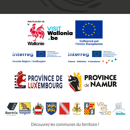
Découvrez les communes du territoire !