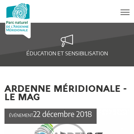
ÉDUCATION ET SENSIBILISATION
ARDENNE MÉRIDIONALE -
LE MAG
22 décembre 2018
ÉVÉNEMENT