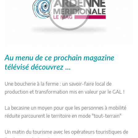
Au menu de ce prochain magazine
télévisé découvrez ...
Une boucherie à la ferme : un savoir-faire local de
production et transformation mis en valeur par le GAL !
La becasine un moyen pour que les personnes à mobilité
réduite parcourent le territoire en mode "tout-terrain"
Un matin du tourisme avec les opérateurs touristiques de