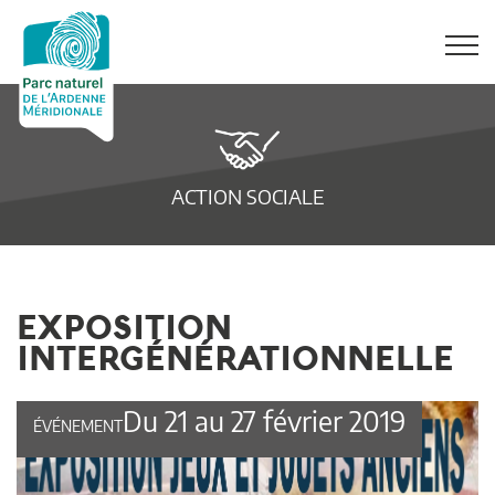
ACTION SOCIALE
EXPOSITION
INTERGÉNÉRATIONNELLE
Du 21 au 27 février 2019
ÉVÉNEMENT