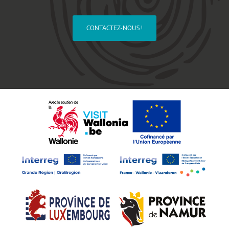
CONTACTEZ-NOUS !