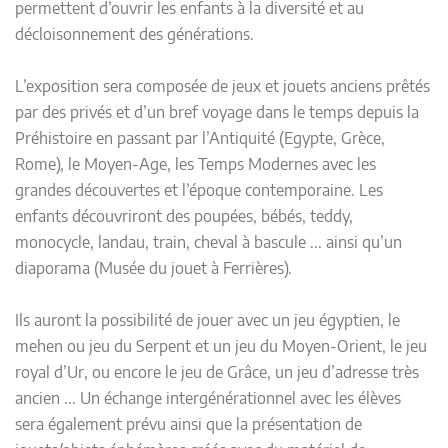
permettent d’ouvrir les enfants à la diversité et au
décloisonnement des générations.
L’exposition sera composée de jeux et jouets anciens prêtés
par des privés et d’un bref voyage dans le temps depuis la
Préhistoire en passant par l’Antiquité (Egypte, Grèce,
Rome), le Moyen-Age, les Temps Modernes avec les
grandes découvertes et l’époque contemporaine. Les
enfants découvriront des poupées, bébés, teddy,
monocycle, landau, train, cheval à bascule ... ainsi qu’un
diaporama (Musée du jouet à Ferrières).
Ils auront la possibilité de jouer avec un jeu égyptien, le
mehen ou jeu du Serpent et un jeu du Moyen-Orient, le jeu
royal d’Ur, ou encore le jeu de Grâce, un jeu d’adresse très
ancien ... Un échange intergénérationnel avec les élèves
sera également prévu ainsi que la présentation de