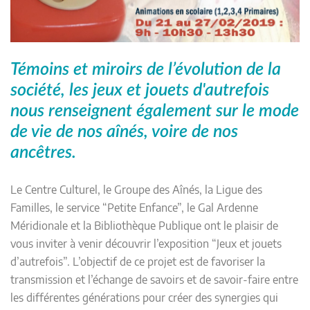
Témoins et miroirs de l’évolution de la
société, les jeux et jouets d'autrefois
nous renseignent également sur le mode
de vie de nos aînés, voire de nos
ancêtres.
Le Centre Culturel, le Groupe des Aînés, la Ligue des
Familles, le service “Petite Enfance”, le Gal Ardenne
Méridionale et la Bibliothèque Publique ont le plaisir de
vous inviter à venir découvrir l’exposition “Jeux et jouets
d’autrefois”. L’objectif de ce projet est de favoriser la
transmission et l’échange de savoirs et de savoir-faire entre
les différentes générations pour créer des synergies qui