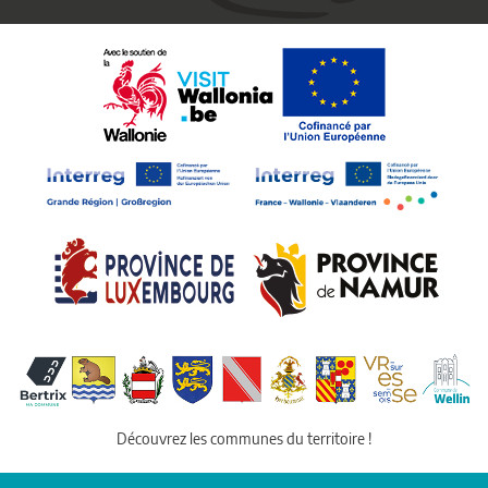
Découvrez les communes du territoire !