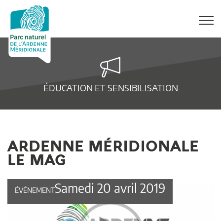
ÉDUCATION ET SENSIBILISATION
ARDENNE MÉRIDIONALE
LE MAG
Samedi 20 avril 2019
ÉVÉNEMENT