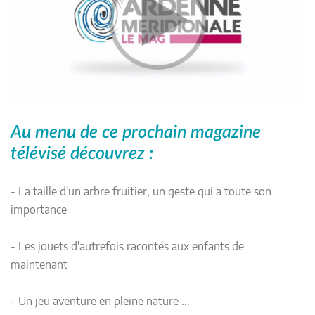
Au menu de ce prochain magazine
télévisé découvrez :
- La taille d'un arbre fruitier, un geste qui a toute son
importance
- Les jouets d'autrefois racontés aux enfants de
maintenant
- Un jeu aventure en pleine nature ...