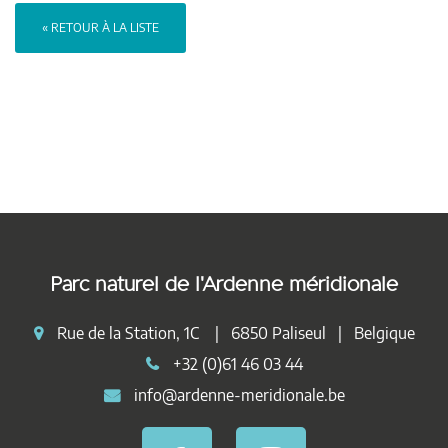
« RETOUR À LA LISTE
Parc naturel de l'Ardenne méridionale
Rue de la Station, 1C | 6850 Paliseul | Belgique
+32 (0)61 46 03 44
info@ardenne-meridionale.be