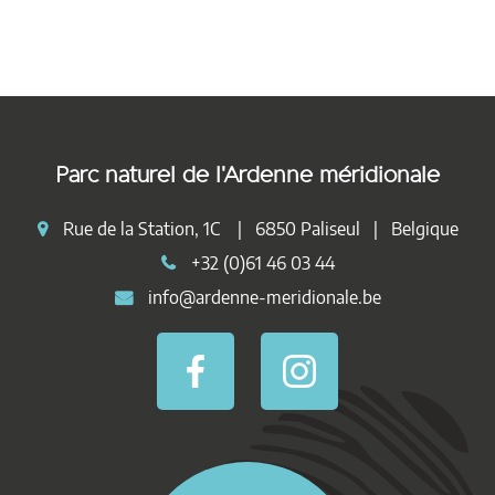
Parc naturel de l'Ardenne méridionale
Rue de la Station, 1C | 6850 Paliseul | Belgique
+32 (0)61 46 03 44
info@ardenne-meridionale.be