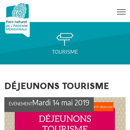
TOURISME
DÉJEUNONS TOURISME
Mardi 14 mai 2019
ÉVÉNEMENT