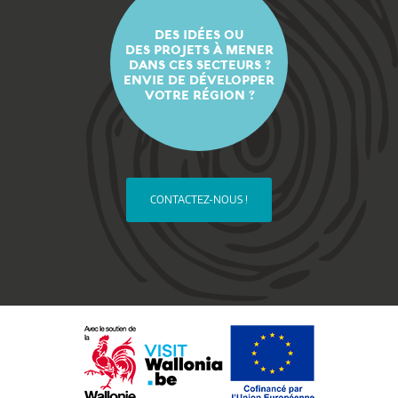
DES IDÉES OU
DES PROJETS À MENER
DANS CES SECTEURS ?
ENVIE DE DÉVELOPPER
VOTRE RÉGION ?
CONTACTEZ-NOUS !