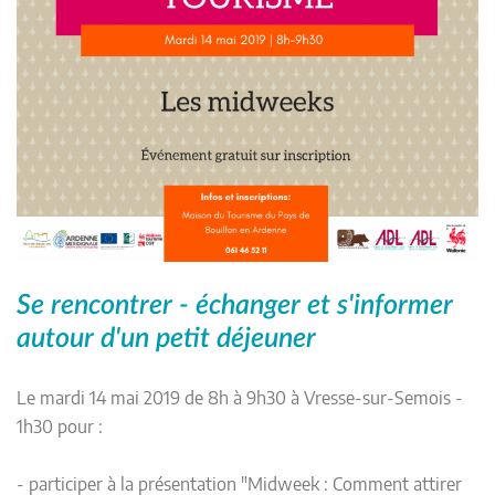
Se rencontrer - échanger et s'informer
autour d'un petit déjeuner
Le mardi 14 mai 2019 de 8h à 9h30 à Vresse-sur-Semois -
1h30 pour :
- participer à la présentation "Midweek : Comment attirer