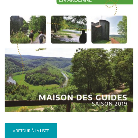
« RETOUR À LA LISTE