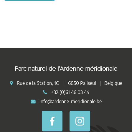
Parc naturel de l'Ardenne méridionale
Rue de la Station, 1C | 6850 Paliseul | Belgique
+32 (0)61 46 03 44
info@ardenne-meridionale.be