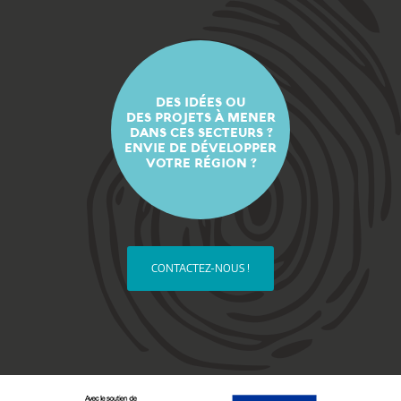
DES IDÉES OU
DES PROJETS À MENER
DANS CES SECTEURS ?
ENVIE DE DÉVELOPPER
VOTRE RÉGION ?
CONTACTEZ-NOUS !