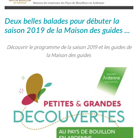
Deux belles balades pour débuter la
saison 2019 de la Maison des guides ...
Découvrir le programme de la saison 2019 et les guides de
la Maison des guides