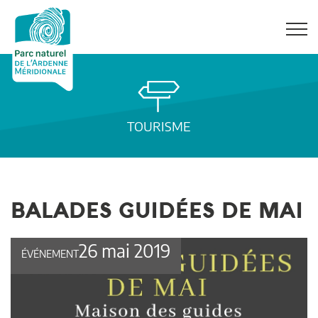
TOURISME
BALADES GUIDÉES DE MAI
26 mai 2019
ÉVÉNEMENT