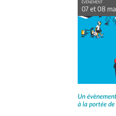
ÉVÉNEMENT
07 et 08 ma
Un évènement 
à la portée de 