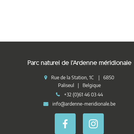
Parc naturel de l'Ardenne méridionale
Rue de la Station, 1C | 6850
Paliseul | Belgique
+32 (0)61 46 03 44
info@ardenne-meridionale.be