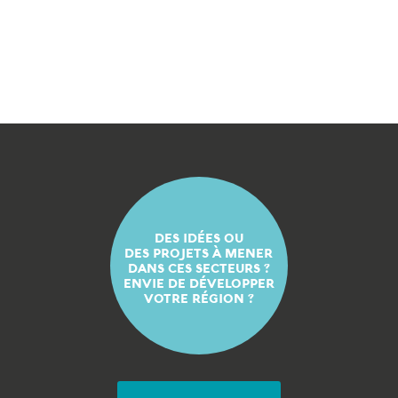
DES IDÉES OU
DES PROJETS À MENER
DANS CES SECTEURS ?
ENVIE DE DÉVELOPPER
VOTRE RÉGION ?