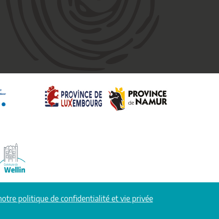
notre politique de confidentialité et vie privée