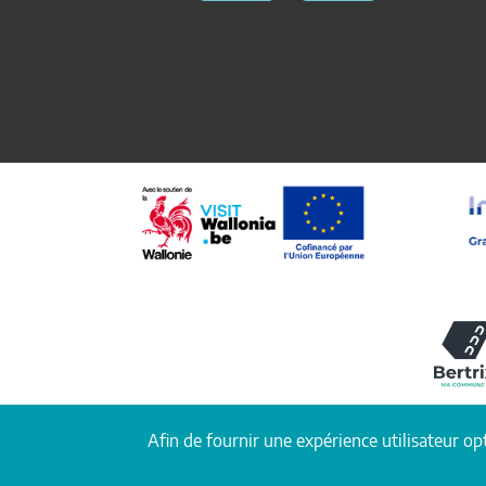
Afin de fournir une expérience utilisateur opt