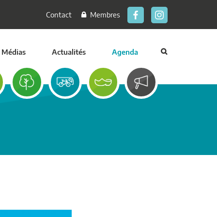
Contact
Membres
Médias
Actualités
Agenda