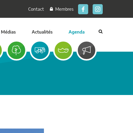
Contact
Membres
Médias
Actualités
Agenda