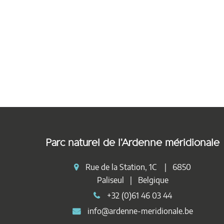
Parc naturel de l'Ardenne méridionale
Rue de la Station, 1C | 6850
Paliseul | Belgique
+32 (0)61 46 03 44
info@ardenne-meridionale.be