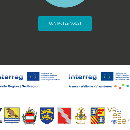
CONTACTEZ-NOUS !