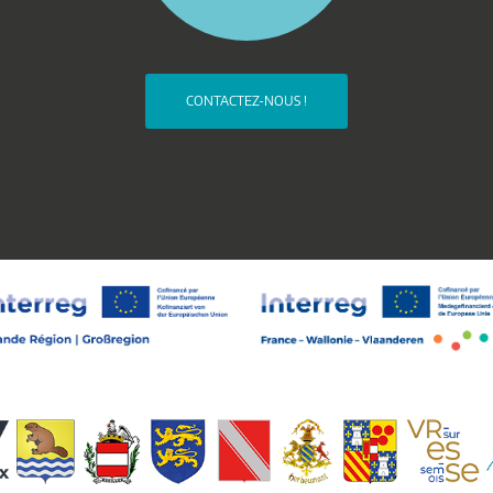
CONTACTEZ-NOUS !