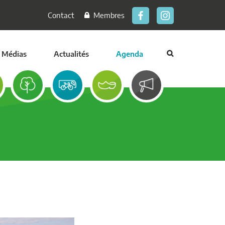
Contact
Membres
Médias
Actualités
Agenda