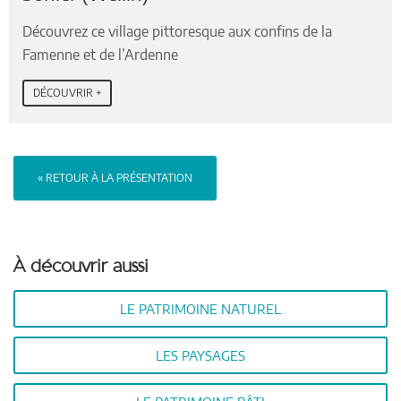
Découvrez ce village pittoresque aux confins de la
Famenne et de l’Ardenne
DÉCOUVRIR +
« RETOUR À LA PRÉSENTATION
À découvrir aussi
LE PATRIMOINE NATUREL
LES PAYSAGES