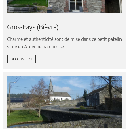
Gros-Fays (Bièvre)
Charme et authenticité sont de mise dans ce petit patelin
situé en Ardenne namuroise
DÉCOUVRIR +