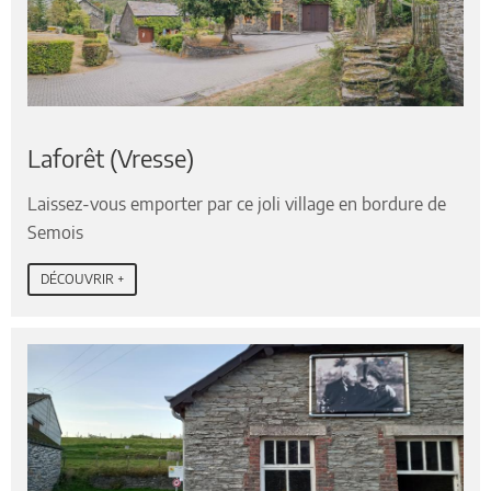
Laforêt (Vresse)
Laissez-vous emporter par ce joli village en bordure de
Semois
DÉCOUVRIR +