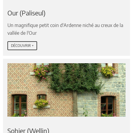
Our (Paliseul)
Un magnifique petit coin d'Ardenne niché au creux de la
vallée de l'Our
DÉCOUVRIR +
Sohier (Wellin)