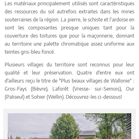
Les matériaux principalement utilisés sont caractéristiques
des ressources du sol autrefois extraites dans les mines
souterraines de la région. La pierre, le schiste et l’ardoise en
sont les composantes presque uniques tant pour la
couverture des toitures que pour la maçonnerie, donnant
au territoire une palette chromatique assez uniforme aux
teintes gris-bleu foncé.
Plusieurs villages du territoire sont reconnus pour leur
qualité et leur préservation.
Q
uatre d'entre eux ont
d'ailleurs reçu le titre de "Plus beaux villages de Wallonie" :
Gros-Fays (Bièvre), Laforêt (Vresse- sur-Semois), Our
(Paliseul) et Sohier (Wellin). Découvrez-les ci-dessous!