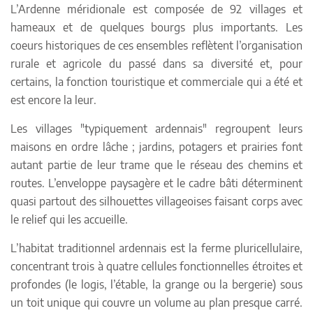
L’Ardenne méridionale est composée de 92 villages et
hameaux et de quelques bourgs plus importants. Les
coeurs historiques de ces ensembles reflètent l’organisation
rurale et agricole du passé dans sa diversité et, pour
certains, la fonction touristique et commerciale qui a été et
est encore la leur.
Les villages "typiquement ardennais" regroupent leurs
maisons en ordre lâche ; jardins, potagers et prairies font
autant partie de leur trame que le réseau des chemins et
routes. L’enveloppe paysagère et le cadre bâti déterminent
quasi partout des silhouettes villageoises faisant corps avec
le relief qui les accueille.
L’habitat traditionnel ardennais est la ferme pluricellulaire,
concentrant trois à quatre cellules fonctionnelles étroites et
profondes (le logis, l’étable, la grange ou la bergerie) sous
un toit unique qui couvre un volume au plan presque carré.