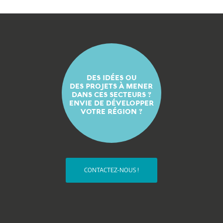
DES IDÉES OU
DES PROJETS À MENER
DANS CES SECTEURS ?
ENVIE DE DÉVELOPPER
VOTRE RÉGION ?
CONTACTEZ-NOUS !