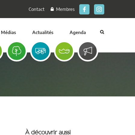
Contact
Membres
Médias
Actualités
Agenda
À découvrir aussi