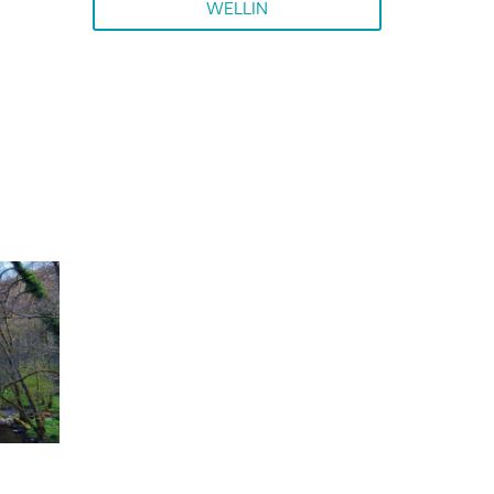
WELLIN