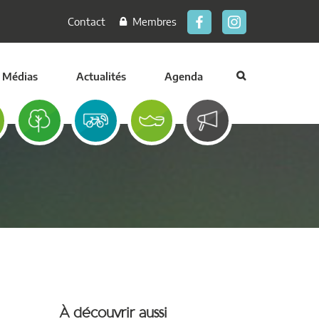
Contact
Membres
Médias
Actualités
Agenda
À découvrir aussi