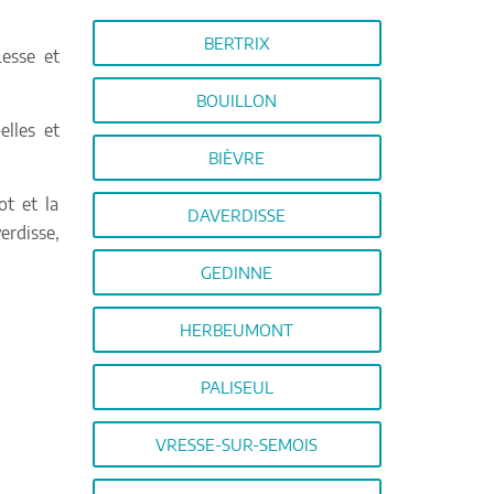
BERTRIX
Lesse et
BOUILLON
elles et
BIÈVRE
t et la
DAVERDISSE
erdisse,
GEDINNE
HERBEUMONT
PALISEUL
VRESSE-SUR-SEMOIS