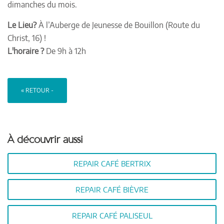
dimanches du mois.
Le Lieu?
À l’Auberge de Jeunesse de Bouillon (Route du
Christ, 16) !
L'horaire ?
De 9h à 12h
« RETOUR -
À découvrir aussi
REPAIR CAFÉ BERTRIX
REPAIR CAFÉ BIÈVRE
REPAIR CAFÉ PALISEUL