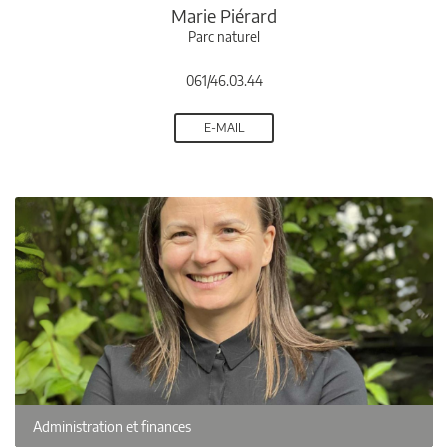
Marie Piérard
Parc naturel
061/46.03.44
E-MAIL
Administration et finances