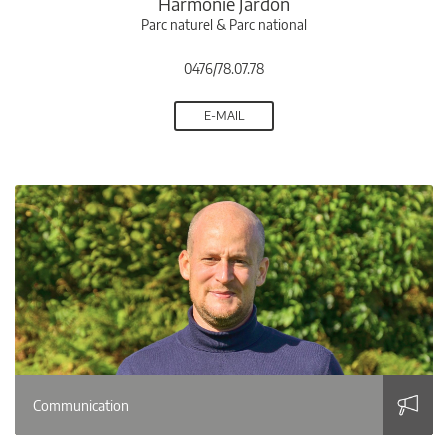
Harmonie Jardon
Parc naturel & Parc national
0476/78.07.78
E-MAIL
Communication