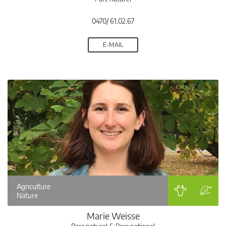
0470/ 61.02.67
E-MAIL
Agriculture
Nature
Marie Weisse