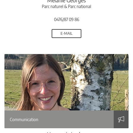
Mélanie Georges
Parc naturel & Parc national
0476/87 09 86
E-MAIL
Communication