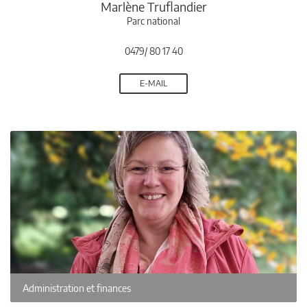
Marlène Truflandier
Parc national
0479/ 80 17 40
E-MAIL
Administration et finances