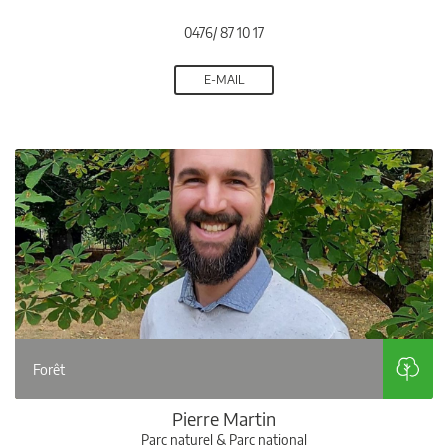
0476/ 87 10 17
E-MAIL
Forêt
Pierre Martin
Parc naturel & Parc national