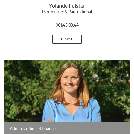
Yolande Fulster
Parc naturel & Parc national
061/46.03.44
E-MAIL
Administration et finances