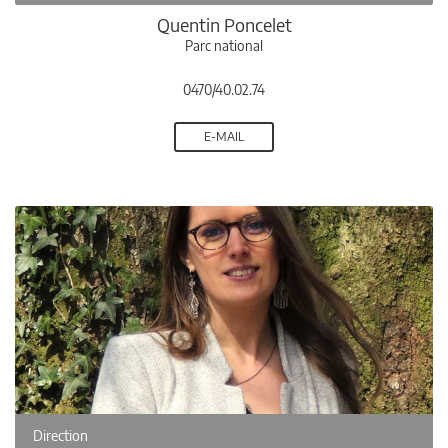
Quentin Poncelet
Parc national
0470/40.02.74
E-MAIL
Direction