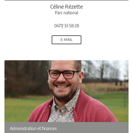
Céline Rézette
Parc national
0477/ 33 58 28
E-MAIL
Administration et finances