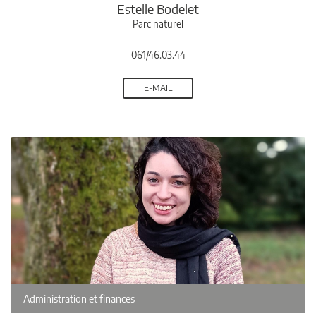
Estelle Bodelet
Parc naturel
061/46.03.44
E-MAIL
Administration et finances