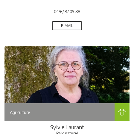
0476/ 87 09 88
E-MAIL
Agriculture
Sylvie Laurant
Parc naturel