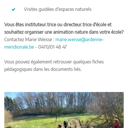
Visites guidées d’espaces naturels
Vous êtes instituteur.trice ou directeur.trice d'école et
souhaitez organiser une animation nature dans votre école?
Contactez Marie Weisse :
marie.weisse@ardenne-
meridionale.be
- 0470/01 48 47
Vous pouvez également retrouver quelques fiches
pédagogiques dans les documents liés.