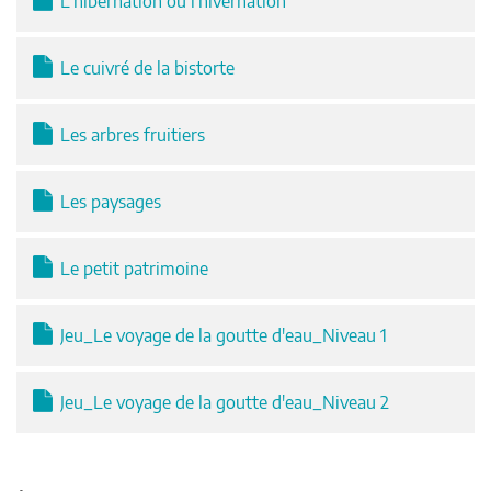
L'hibernation ou l'hivernation
Le cuivré de la bistorte
Les arbres fruitiers
Les paysages
Le petit patrimoine
Jeu_Le voyage de la goutte d'eau_Niveau 1
Jeu_Le voyage de la goutte d'eau_Niveau 2