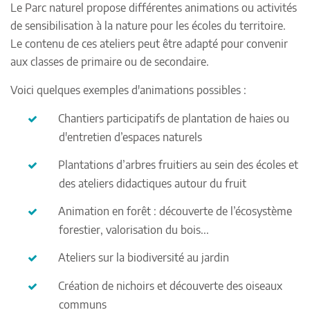
Le Parc naturel propose différentes animations ou activités
de sensibilisation à la nature pour les écoles du territoire.
Le contenu de ces ateliers peut être adapté pour convenir
aux classes de primaire ou de secondaire.
Voici quelques exemples d'animations possibles :
Chantiers participatifs de plantation de haies ou
d'entretien d’espaces naturels
Plantations d’arbres fruitiers au sein des écoles et
des ateliers didactiques autour du fruit
Animation en forêt : découverte de l’écosystème
forestier, valorisation du bois...
Ateliers sur la biodiversité au jardin
Création de nichoirs et découverte des oiseaux
communs