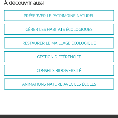
À découvrir aussi
PRÉSERVER LE PATRIMOINE NATUREL
GÉRER LES HABITATS ÉCOLOGIQUES
RESTAURER LE MAILLAGE ÉCOLOGIQUE
GESTION DIFFÉRENCIÉE
CONSEILS BIODIVERSITÉ
ANIMATIONS NATURE AVEC LES ÉCOLES