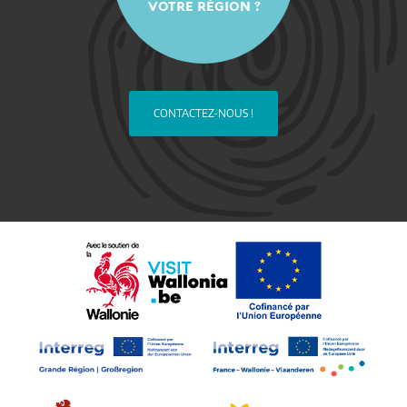
VOTRE RÉGION ?
CONTACTEZ-NOUS !