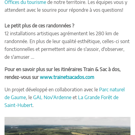
Offices du tourisme
de notre territoire. Les équipes vous y
attendent avec le sourire pour répondre à vos questions!
Le petit plus de ces randonnées ?
12 installations artistiques agrémentent les 280 km de
randonnée. En plus de leur qualité esthétique, celles-ci sont
fonctionnelles et permettent ainsi de s'assoir, d'observer,
de s'amuser ...
Pour en savoir plus sur les itinéraires Train & Sac à dos,
rendez-vous sur
www.trainetsacados.com
Un projet développé en collaboration avec le
Parc naturel
de Gaume
, le
GAL Nov'Ardenne
et
La Grande Forêt de
Saint-Hubert
.