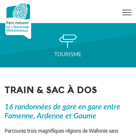
TOURISME
TRAIN & SAC À DOS
16 randonnées de gare en gare entre
Famenne, Ardenne et Gaume
Parcourez trois magnifiques régions de Wallonie sans