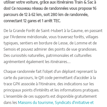
utiliser votre voiture, grâce aux itinéraires Train & Sac à
dos! Ce nouveau réseau de randonnées vous propose 16
parcours de 12 à 62 km, soit 280 km de randonnée,
connectant 12 gares et 1 arrêt TEC.
De la Grande Forêt de Saint-Hubert à la Gaume, en passant
par l'Ardenne méridionale, vous traversez forêts, villages
typiques, sentiers en bordure de Lesse, de Lomme et de
Semois et pouvez admirer des points de vue grandioses.
Des curiosités naturelles, patrimoniales et culturelles
agrémentent également les itinéraires….
Chaque randonnée fait l'objet d'un dépliant reprenant la
carte du parcours, le QR code permettant d'accéder à la
trace GPX associée à l'itinéraire, des indications sur les
principaux points d'intérêts et les informations pratiques.
L'ensemble de ces supports est disponible gratuitement
dans les
Maisons du tourisme, Syndicats d'initiative et