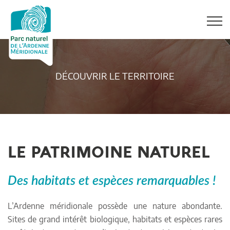
DÉCOUVRIR LE TERRITOIRE
LE PATRIMOINE NATUREL
Des habitats et espèces remarquables !
L’Ardenne méridionale possède une nature abondante.
Sites de grand intérêt biologique, habitats et espèces rares