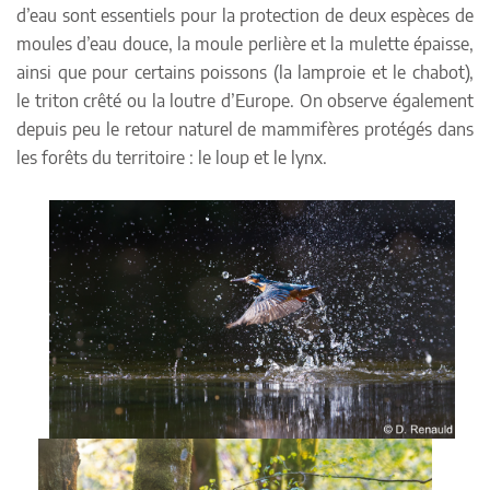
d’eau sont essentiels pour la protection de deux espèces de
moules d’eau douce, la moule perlière et la mulette épaisse,
ainsi que pour certains poissons (la lamproie et le chabot),
le triton crêté ou la loutre d’Europe. On observe également
depuis peu le retour naturel de mammifères protégés dans
les forêts du territoire : le loup et le lynx.