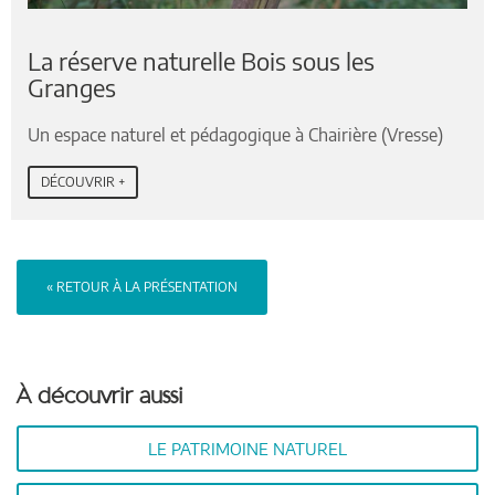
La réserve naturelle Bois sous les
Granges
Un espace naturel et pédagogique à Chairière (Vresse)
DÉCOUVRIR +
« RETOUR À LA PRÉSENTATION
À découvrir aussi
LE PATRIMOINE NATUREL