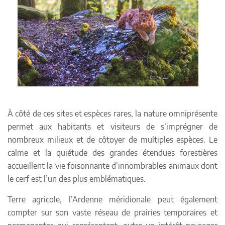
À côté de ces sites et espèces rares, la nature omniprésente
permet aux habitants et visiteurs de s’imprégner de
nombreux milieux et de côtoyer de multiples espèces. Le
calme et la quiétude des grandes étendues forestières
accueillent la vie foisonnante d’innombrables animaux dont
le cerf est l’un des plus emblématiques.
Terre agricole, l’Ardenne méridionale peut également
compter sur son vaste réseau de prairies temporaires et