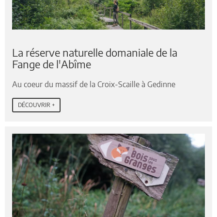
La réserve naturelle domaniale de la
Fange de l'Abîme
Au coeur du massif de la Croix-Scaille à Gedinne
DÉCOUVRIR +