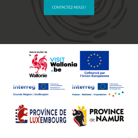
CONTACTEZ-NOUS !