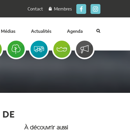
Contact
Membres
Médias
Actualités
Agenda
 DE
À découvrir aussi