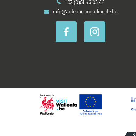
+32 (0)61 46 03 44
info@ardenne-meridionale.be