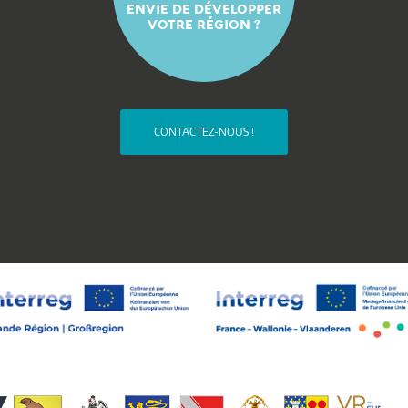
ENVIE DE DÉVELOPPER
VOTRE RÉGION ?
CONTACTEZ-NOUS !