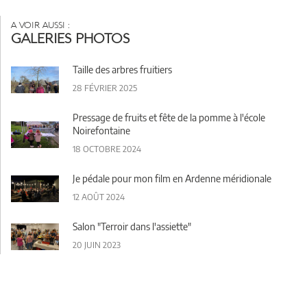
A VOIR AUSSI :
GALERIES PHOTOS
Taille des arbres fruitiers
28 FÉVRIER 2025
Pressage de fruits et fête de la pomme à l'école
Noirefontaine
18 OCTOBRE 2024
Je pédale pour mon film en Ardenne méridionale
12 AOÛT 2024
Salon "Terroir dans l'assiette"
20 JUIN 2023