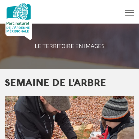
LE TERRITOIRE EN IMAGES
SEMAINE DE L'ARBRE