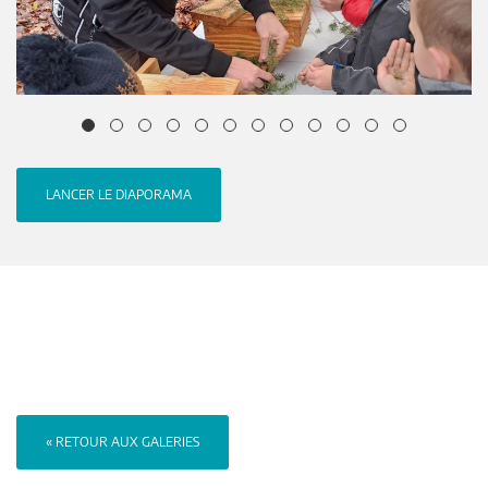
LANCER LE DIAPORAMA
« RETOUR AUX GALERIES