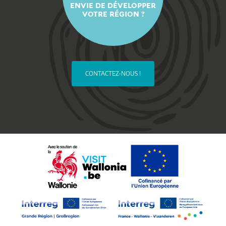
ENVIE DE DÉVELOPPER
VOTRE RÉGION ?
CONTACTEZ-NOUS !