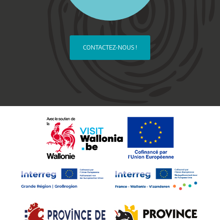
CONTACTEZ-NOUS !