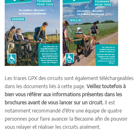
Les traces GPX des circuits sont également téléchargeables
dans les documents liés à cette page.
Veillez toutefois à
bien vous référer aux informations présentes dans les
brochures avant de vous lancer sur un circuit.
Il est
notamment recommandé d'être une équipe de quatre
personnes pour faire avancer la Becasine afin de pouvoir
vous relayer et réaliser les circuits aisément.