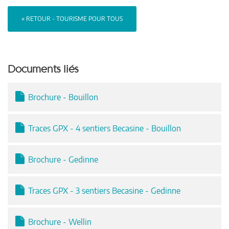
« RETOUR - TOURISME POUR TOUS
Documents liés
Brochure - Bouillon
Traces GPX - 4 sentiers Becasine - Bouillon
Brochure - Gedinne
Traces GPX - 3 sentiers Becasine - Gedinne
Brochure - Wellin