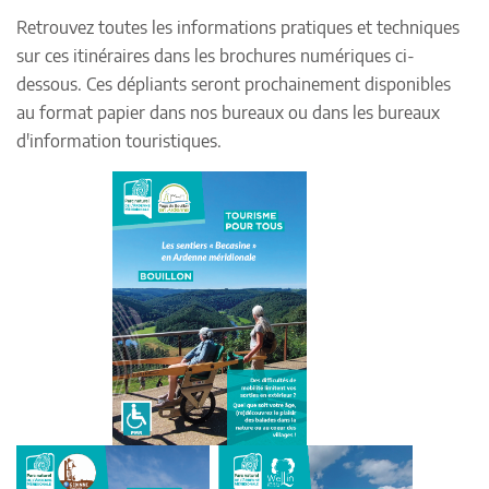
Retrouvez toutes les informations pratiques et techniques
sur ces itinéraires dans les brochures numériques ci-
dessous. Ces dépliants seront prochainement disponibles
au format papier dans nos bureaux ou dans les bureaux
d'information touristiques.