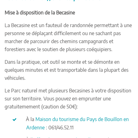
Mise à disposition de la Becasine
La Becasine est un fauteuil de randonnée permettant à une
personne se déplaçant difficilement ou ne sachant pas
marcher de parcourir des chemins campagnards et
forestiers avec le soutien de plusieurs coéquipiers.
Dans la pratique, cet outil se monte et se démonte en
quelques minutes et est transportable dans la plupart des
véhicules.
Le Parc naturel met plusieurs Becasines à votre disposition
sur son territoire. Vous pouvez en emprunter une
gratuitemement (caution de 50€):
À la
Maison du tourisme du Pays de Bouillon en
Ardenne
: 061/46.52.11