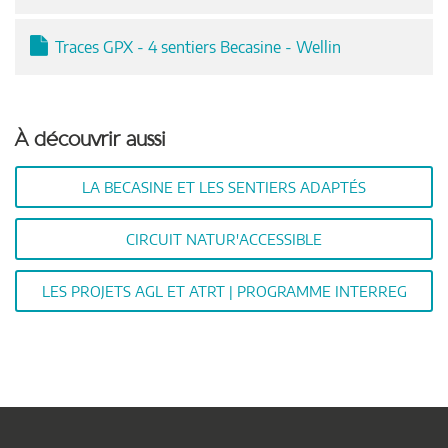
Traces GPX - 4 sentiers Becasine - Wellin
À découvrir aussi
LA BECASINE ET LES SENTIERS ADAPTÉS
CIRCUIT NATUR'ACCESSIBLE
LES PROJETS AGL ET ATRT | PROGRAMME INTERREG