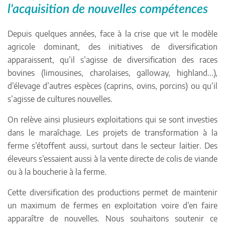
l'acquisition de nouvelles compétences
Depuis quelques années, face à la crise que vit le modèle
agricole dominant, des initiatives de diversification
apparaissent, qu’il s’agisse de diversification des races
bovines (limousines, charolaises, galloway, highland...),
d’élevage d’autres espèces (caprins, ovins, porcins) ou qu’il
s’agisse de cultures nouvelles.
On relève ainsi plusieurs exploitations qui se sont investies
dans le maraîchage. Les projets de transformation à la
ferme s’étoffent aussi, surtout dans le secteur laitier. Des
éleveurs s’essaient aussi à la vente directe de colis de viande
ou à la boucherie à la ferme.
Cette diversification des productions permet de maintenir
un maximum de fermes en exploitation voire d’en faire
apparaître de nouvelles. Nous souhaitons soutenir ce