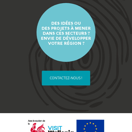
DES IDÉES OU
DES PROJETS À MENER
DANS CES SECTEURS ?
ENVIE DE DÉVELOPPER
VOTRE RÉGION ?
CONTACTEZ-NOUS !