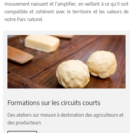
mouvement naissant et l’amplifier, en veillant à ce qu’il soit
compatible et cohérent avec le territoire et les valeurs de
notre Parc naturel.
Formations sur les circuits courts
Des ateliers sur mesure à destination des agriculteurs et
des producteurs