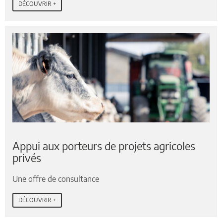
DÉCOUVRIR +
Appui aux porteurs de projets agricoles
privés
Une offre de consultance
DÉCOUVRIR +