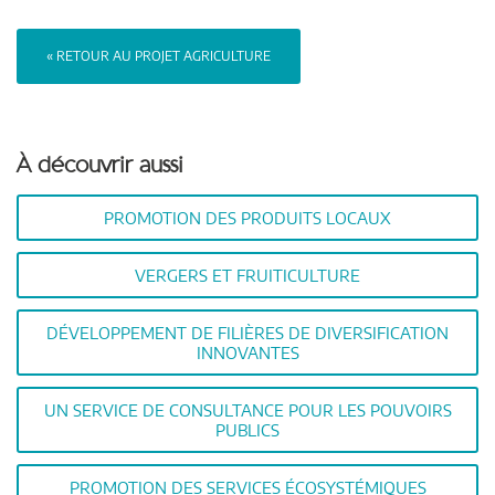
« RETOUR AU PROJET AGRICULTURE
À découvrir aussi
PROMOTION DES PRODUITS LOCAUX
VERGERS ET FRUITICULTURE
DÉVELOPPEMENT DE FILIÈRES DE DIVERSIFICATION
INNOVANTES
UN SERVICE DE CONSULTANCE POUR LES POUVOIRS
PUBLICS
PROMOTION DES SERVICES ÉCOSYSTÉMIQUES