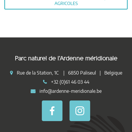
AGRICOLES
Parc naturel de l'Ardenne méridionale
Rue de la Station, 1C | 6850 Paliseul | Belgique
+32 (0)61 46 03 44
info@ardenne-meridionale.be