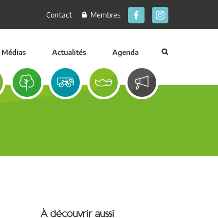
Contact
Membres
Médias
Actualités
Agenda
À découvrir aussi