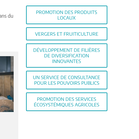
PROMOTION DES PRODUITS
sans du
LOCAUX
VERGERS ET FRUITICULTURE
DÉVELOPPEMENT DE FILIÈRES
DE DIVERSIFICATION
INNOVANTES
UN SERVICE DE CONSULTANCE
POUR LES POUVOIRS PUBLICS
PROMOTION DES SERVICES
ÉCOSYSTÉMIQUES AGRICOLES