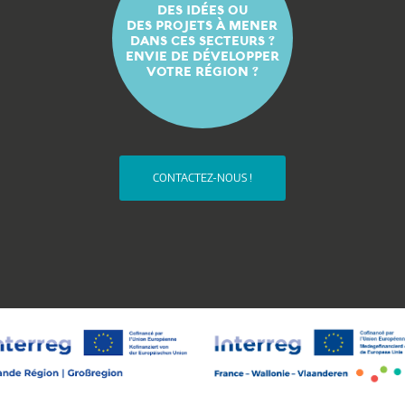
DES IDÉES OU
DES PROJETS À MENER
DANS CES SECTEURS ?
ENVIE DE DÉVELOPPER
VOTRE RÉGION ?
CONTACTEZ-NOUS !