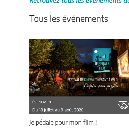
Retrouvez tous les événements du
Tous les événements
ÉVÉNEMENT
Du 18 juillet au 9 août 2026
Je pédale pour mon film !