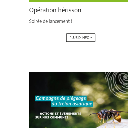
Opération hérisson
Soirée de lancement !
PLUS D'INFO +