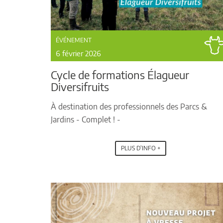
ÉVÉNEMENT
6 février 2026
Cycle de formations Élagueur
Diversifruits
À destination des professionnels des Parcs &
Jardins - Complet ! -
PLUS D'INFO +