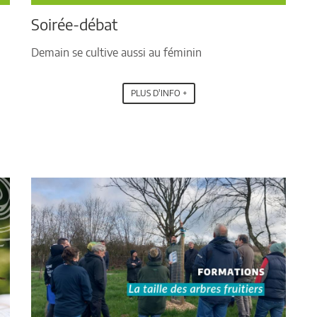
Soirée-débat
Demain se cultive aussi au féminin
PLUS D'INFO +