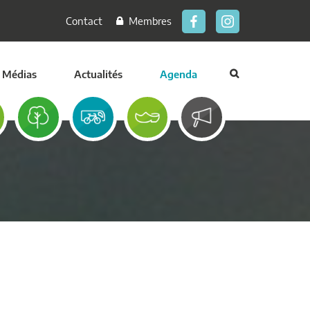
Contact
Membres
Médias
Actualités
Agenda