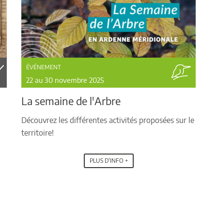
ÉVÉNEMENT
22 au 30 novembre 2025
La semaine de l'Arbre
Découvrez les différentes activités proposées sur le
territoire!
PLUS D'INFO +