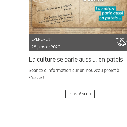
ÉVÉNEMENT
28 janvier 2026
La culture se parle aussi… en patois
Séance d'information sur un nouveau projet à
Vresse !
PLUS D'INFO +