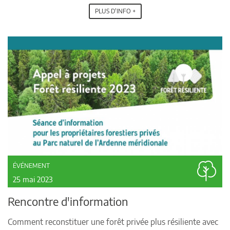
PLUS D'INFO +
ÉVÉNEMENT
25 mai 2023
Rencontre d'information
Comment reconstituer une forêt privée plus résiliente avec