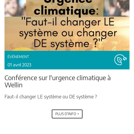
ÉVÉNEMENT
01 avril 2023
Conférence sur l'urgence climatique à
Wellin
Faut-il changer LE système ou DE système ?
PLUS D'INFO +