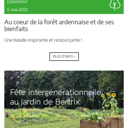
ÉVÉNEMENT
6 mai 2023
Au coeur de la forêt ardennaise et de ses
bienfaits
Une balade inspirante et ressourçante !
PLUS D'INFO +