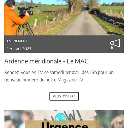
ÉVÉNEMENT
1er avril 2023
Ardenne méridionale - Le MAG
Rendez-vous en TV ce samedi 1er avril dès 18h pour un
nouveau numéro de notre Magazine TV!
PLUS D'INFO +