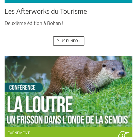
Les Afterworks du Tourisme
Deuxième édition à Bohan !
PLUS D'INFO +
ÉVÉNEMENT