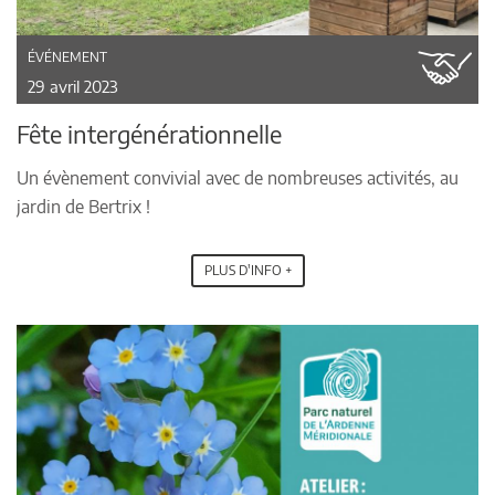
ÉVÉNEMENT
29 avril 2023
Fête intergénérationnelle
Un évènement convivial avec de nombreuses activités, au
jardin de Bertrix !
PLUS D'INFO +