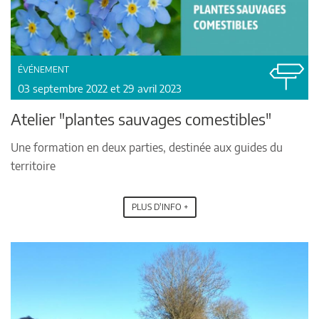
ÉVÉNEMENT
03 septembre 2022 et 29 avril 2023
Atelier "plantes sauvages comestibles"
Une formation en deux parties, destinée aux guides du
territoire
PLUS D'INFO +