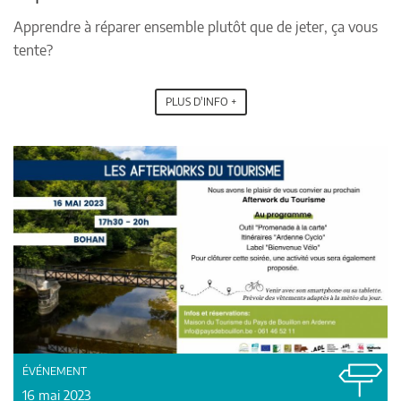
Apprendre à réparer ensemble plutôt que de jeter, ça vous
tente?
PLUS D'INFO +
ÉVÉNEMENT
16 mai 2023