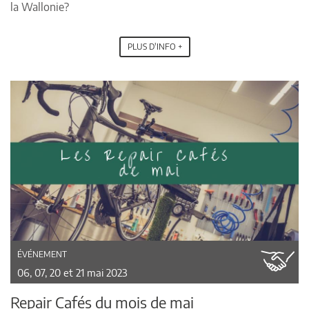
la Wallonie?
PLUS D'INFO +
ÉVÉNEMENT
06, 07, 20 et 21 mai 2023
Repair Cafés du mois de mai