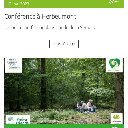
16 mai 2023
Conférence à Herbeumont
La loutre, un frisson dans l'onde de la Semois
PLUS D'INFO +