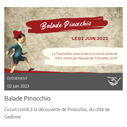
ÉVÉNEMENT
02 juin 2023
Balade Pinocchio
Circuit conté à la découverte de Pinocchio, du côté de
Gedinne