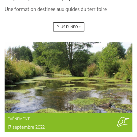
Une formation destinée aux guides du territoire
PLUS D'INFO +
ÉVÉNEMENT
17 septembre 2022