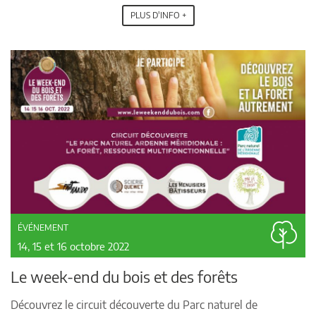
PLUS D'INFO +
ÉVÉNEMENT
14, 15 et 16 octobre 2022
Le week-end du bois et des forêts
Découvrez le circuit découverte du Parc naturel de