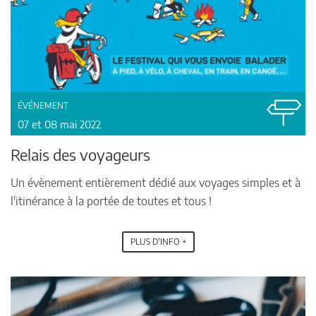
ÉVÉNEMENT
07 et 08 mai 2022
Relais des voyageurs
Un évènement entièrement dédié aux voyages simples et à
l'itinérance à la portée de toutes et tous !
PLUS D'INFO +