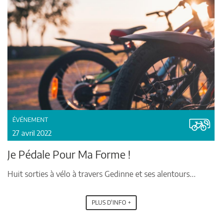
ÉVÉNEMENT
27 avril 2022
Je Pédale Pour Ma Forme !
Huit sorties à vélo à travers Gedinne et ses alentours...
PLUS D'INFO +