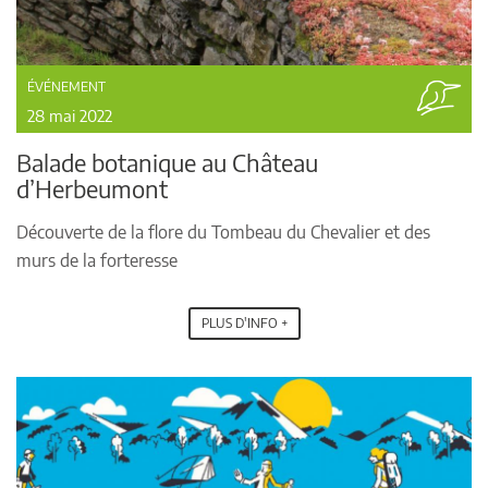
ÉVÉNEMENT
28 mai 2022
Balade botanique au Château
d’Herbeumont
Découverte de la flore du Tombeau du Chevalier et des
murs de la forteresse
PLUS D'INFO +