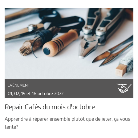
ÉVÉNEMENT
01, 02, 15 et 16 octobre 2022
Repair Cafés du mois d'octobre
Apprendre à réparer ensemble plutôt que de jeter, ça vous
tente?