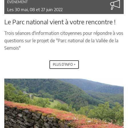
ÉVÉNEMENT
Les 30 mai, 08 et 27 juin 2022
Le Parc national vient à votre rencontre !
Trois séances d'information citoyennes pour répondre à vos
questions sur le projet de "Parc national de la Vallée de la
Semois"
PLUS D'INFO +