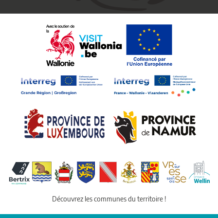
Découvrez les communes du territoire !