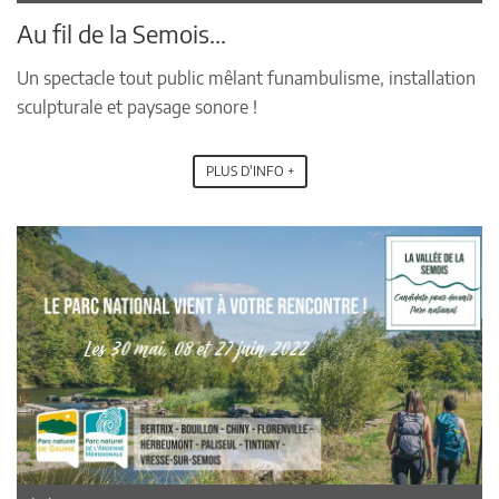
Au fil de la Semois...
Un spectacle tout public mêlant funambulisme, installation
sculpturale et paysage sonore !
PLUS D'INFO +