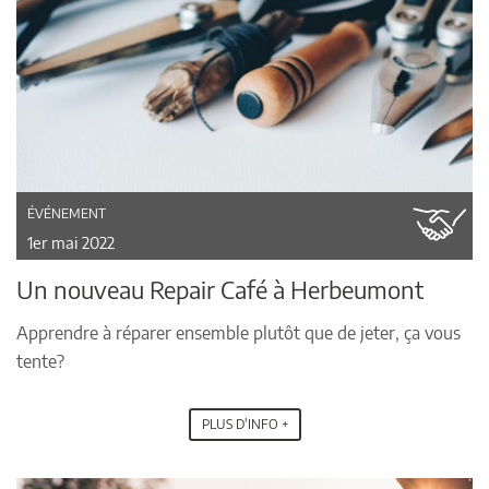
ÉVÉNEMENT
1er mai 2022
Un nouveau Repair Café à Herbeumont
Apprendre à réparer ensemble plutôt que de jeter, ça vous
tente?
PLUS D'INFO +