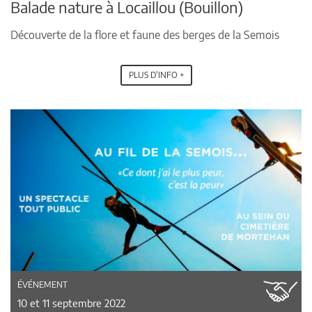
Balade nature à Locaillou (Bouillon)
Découverte de la flore et faune des berges de la Semois
PLUS D'INFO +
ÉVÉNEMENT
10 et 11 septembre 2022