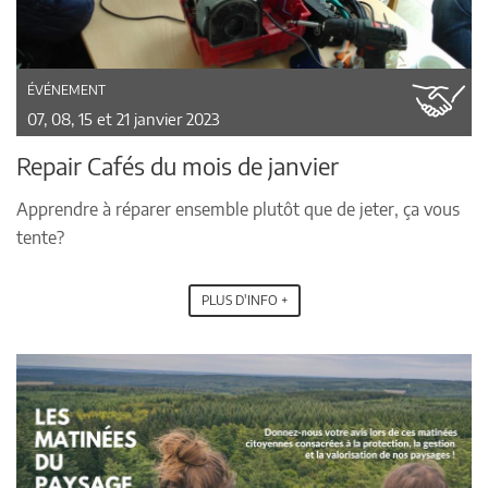
ÉVÉNEMENT
07, 08, 15 et 21 janvier 2023
Repair Cafés du mois de janvier
Apprendre à réparer ensemble plutôt que de jeter, ça vous
tente?
PLUS D'INFO +