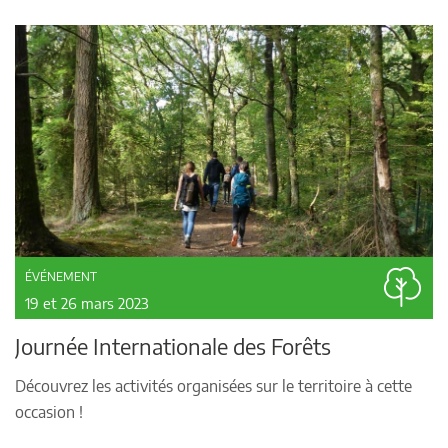
ÉVÉNEMENT
19 et 26 mars 2023
Journée Internationale des Forêts
Découvrez les activités organisées sur le territoire à cette
occasion !