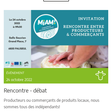
ÉVÉNEMENT
24 octobre 2022
Rencontre - débat
Producteurs ou commerçants de produits locaux, nous
sommes tous des indépendants!