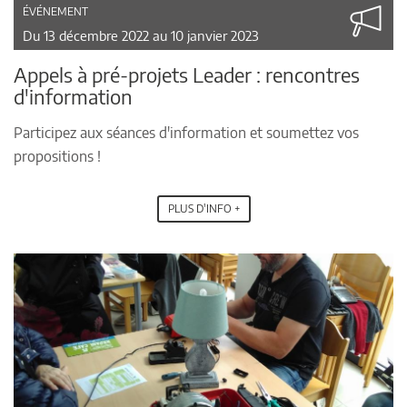
ÉVÉNEMENT
Du 13 décembre 2022 au 10 janvier 2023
Appels à pré-projets Leader : rencontres
d'information
Participez aux séances d'information et soumettez vos
propositions !
PLUS D'INFO +