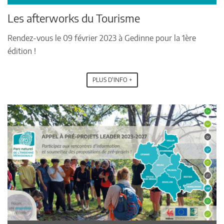
Les afterworks du Tourisme
Rendez-vous le 09 février 2023 à Gedinne pour la 1ère
édition !
PLUS D'INFO +