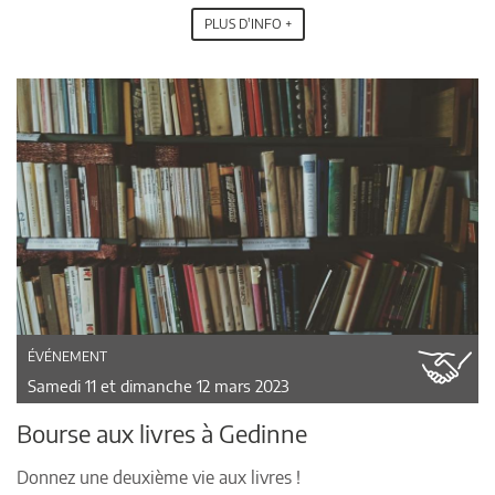
PLUS D'INFO +
ÉVÉNEMENT
Samedi 11 et dimanche 12 mars 2023
Bourse aux livres à Gedinne
Donnez une deuxième vie aux livres !