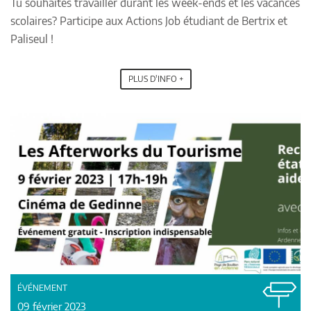
Tu souhaites travailler durant les week-ends et les vacances
scolaires? Participe aux Actions Job étudiant de Bertrix et
Paliseul !
PLUS D'INFO +
ÉVÉNEMENT
09 février 2023