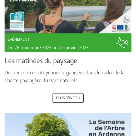
ÉVÉNEMENT
Du 26 novembre 2022 au 07 janvier 2023
Les matinées du paysage
Des rencontres citoyennes organisées dans le cadre de la
Charte paysagère du Parc naturel !
PLUS D'INFO +