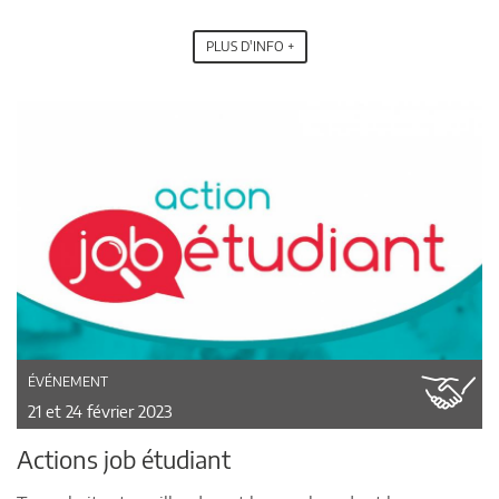
PLUS D'INFO +
ÉVÉNEMENT
21 et 24 février 2023
Actions job étudiant