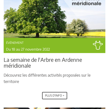
ÉVÉNEMENT
Du 18 au 27 novembre 2022
La semaine de l'Arbre en Ardenne
méridionale
Découvrez les différentes activités proposées sur le
territoire
PLUS D'INFO +