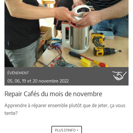
ÉVÉNEMENT
05, 06, 19 et 20 novembre 2022
Repair Cafés du mois de novembre
Apprendre à réparer ensemble plutôt que de jeter, ça vous
tente?
PLUS D'INFO +