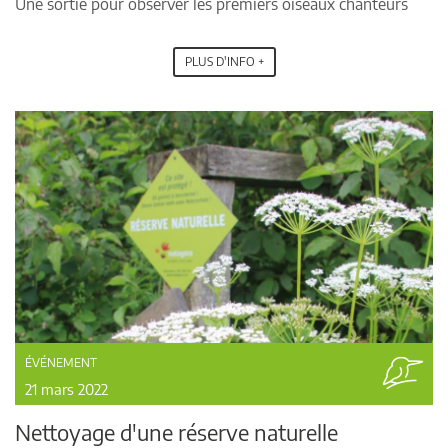
Une sortie pour observer les premiers oiseaux chanteurs
PLUS D'INFO +
ÉVÉNEMENT
21 mars 2022
Nettoyage d'une réserve naturelle