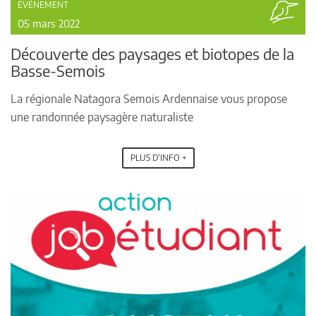
ÉVÉNEMENT
05 mars 2022
Découverte des paysages et biotopes de la
Basse-Semois
La régionale Natagora Semois Ardennaise vous propose
une randonnée paysagère naturaliste
PLUS D'INFO +