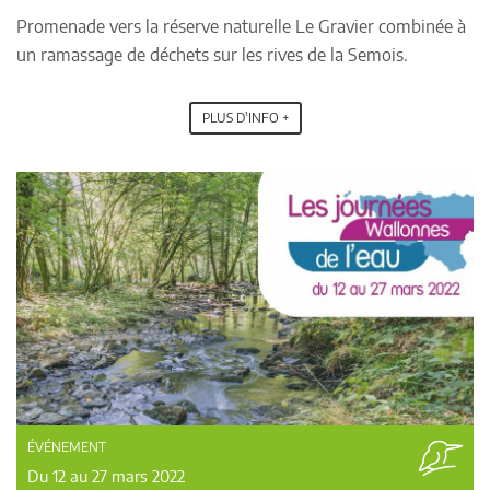
Promenade vers la réserve naturelle Le Gravier combinée à
un ramassage de déchets sur les rives de la Semois.
PLUS D'INFO +
ÉVÉNEMENT
Du 12 au 27 mars 2022