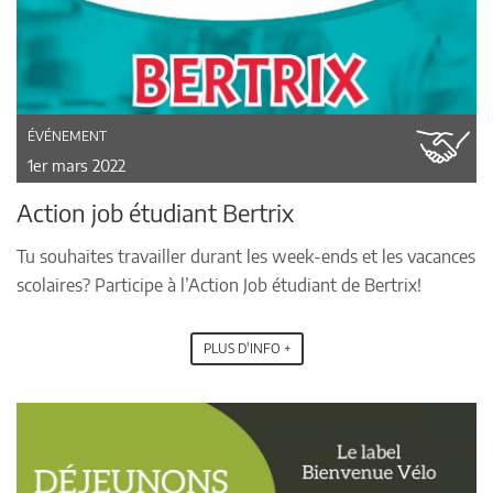
ÉVÉNEMENT
1er mars 2022
Action job étudiant Bertrix
Tu souhaites travailler durant les week-ends et les vacances
scolaires? Participe à l’Action Job étudiant de Bertrix!
PLUS D'INFO +