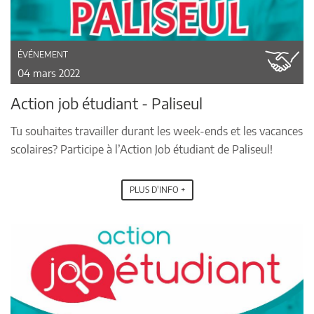
ÉVÉNEMENT
04 mars 2022
Action job étudiant - Paliseul
Tu souhaites travailler durant les week-ends et les vacances
scolaires? Participe à l’Action Job étudiant de Paliseul!
PLUS D'INFO +