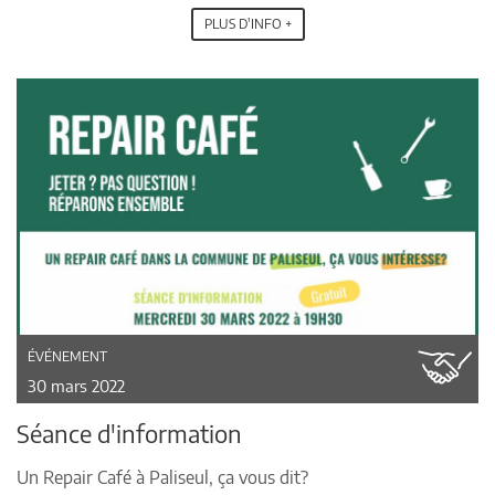
PLUS D'INFO +
ÉVÉNEMENT
30 mars 2022
Séance d'information
Un Repair Café à Paliseul, ça vous dit?