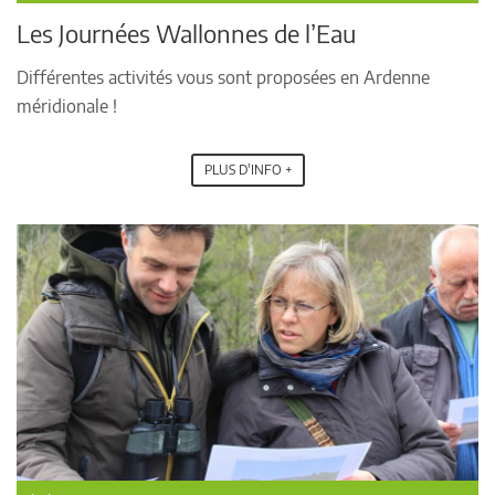
Les Journées Wallonnes de l’Eau
Différentes activités vous sont proposées en Ardenne
méridionale !
PLUS D'INFO +