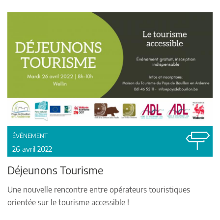
ÉVÉNEMENT
26 avril 2022
Déjeunons Tourisme
Une nouvelle rencontre entre opérateurs touristiques
orientée sur le tourisme accessible !