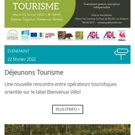
ÉVÉNEMENT
22 février 2022
Déjeunons Tourisme
Une nouvelle rencontre entre opérateurs touristiques
orientée sur le label Bienvenue Vélo!
PLUS D'INFO +