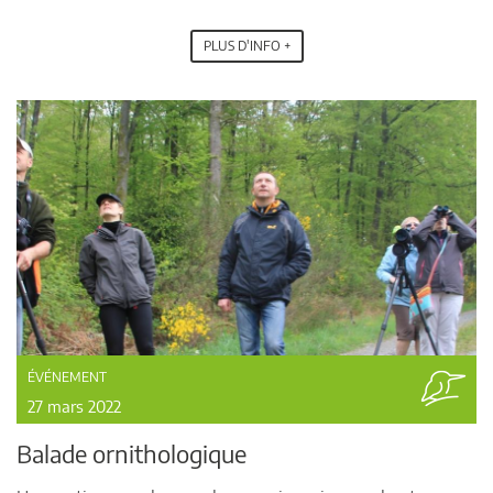
PLUS D'INFO +
ÉVÉNEMENT
27 mars 2022
Balade ornithologique