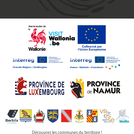
Découvrez les communes du territoire !