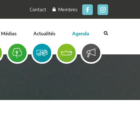
Contact
Membres
Médias
Actualités
Agenda