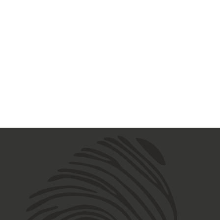
14
15
16
17
18
19
20
21