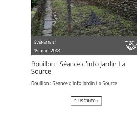
ÉVÉNEMENT
15 mars 2018
Bouillon : Séance d’info jardin La
Source
Bouillon : Séance d’info jardin La Source
PLUS D'INFO +