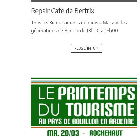
Repair Café de Bertrix
Tous les 3ème samedis du mois – Maison des
générations de Bertrix de 13h00 à 16h00
PLUS D'INFO +