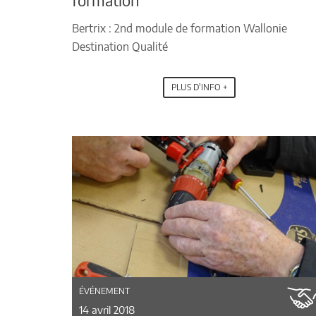
formation
Bertrix : 2nd module de formation Wallonie
Destination Qualité
PLUS D'INFO +
ÉVÉNEMENT
14 avril 2018