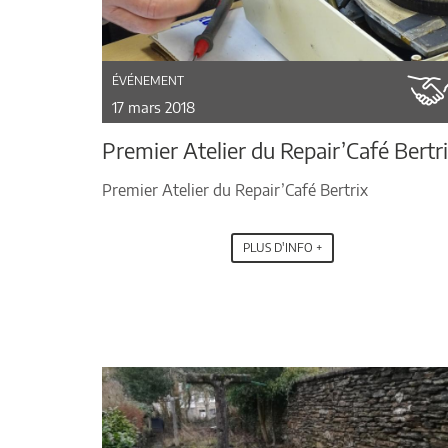
ÉVÉNEMENT
17 mars 2018
Premier Atelier du Repair’Café Bertr
Premier Atelier du Repair’Café Bertrix
PLUS D'INFO +