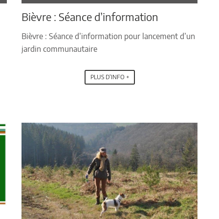
Bièvre : Séance d’information
Bièvre : Séance d’information pour lancement d’un
jardin communautaire
PLUS D'INFO +