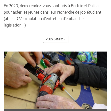
En 2020, deux rendez-vous sont pris à Bertrix et Paliseul
pour aider les jeunes dans leur recherche de job étudiant
(atelier CV, simulation d'entretien d'embauche,
législation...).
PLUS D'INFO +