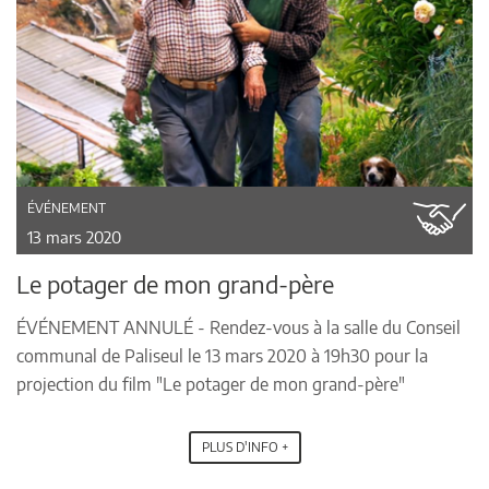
ÉVÉNEMENT
13 mars 2020
Le potager de mon grand-père
ÉVÉNEMENT ANNULÉ - Rendez-vous à la salle du Conseil
communal de Paliseul le 13 mars 2020 à 19h30 pour la
projection du film "Le potager de mon grand-père"
PLUS D'INFO +