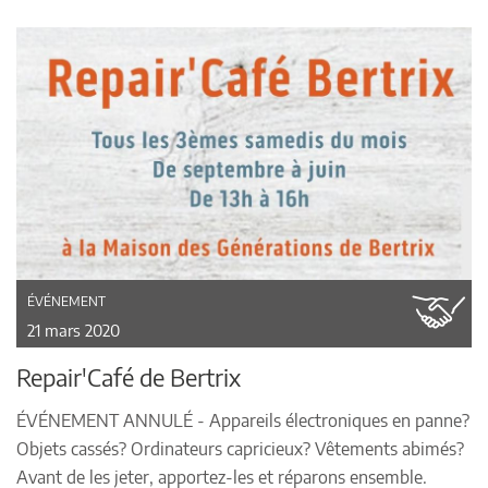
ÉVÉNEMENT
21 mars 2020
Repair'Café de Bertrix
ÉVÉNEMENT ANNULÉ - Appareils électroniques en panne?
Objets cassés? Ordinateurs capricieux? Vêtements abimés?
Avant de les jeter, apportez-les et réparons ensemble.