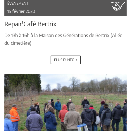
ÉVÉNEMENT
15 février 2020
Repair'Café Bertrix
De 13h à 16h à la Maison des Générations de Bertrix (Allée
du cimetière)
PLUS D'INFO +