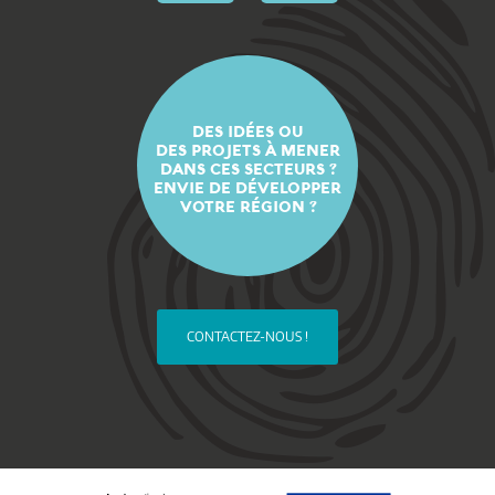
DES IDÉES OU
DES PROJETS À MENER
DANS CES SECTEURS ?
ENVIE DE DÉVELOPPER
VOTRE RÉGION ?
CONTACTEZ-NOUS !