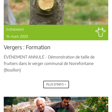
ÉVÉNEMENT
14 mars 2020
Vergers : Formation
ÉVÉNEMENT ANNULÉ - Démonstration de taille de
fruitiers dans le verger communal de Noirefontaine
(Bouillon)
PLUS D'INFO +