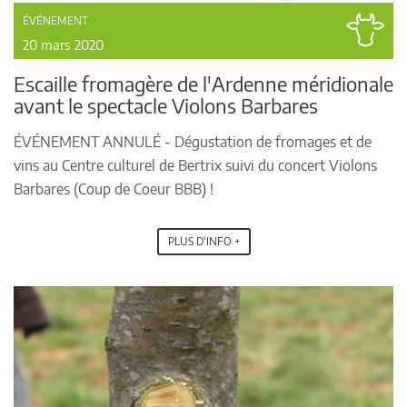
ÉVÉNEMENT
20 mars 2020
Escaille fromagère de l'Ardenne méridionale
avant le spectacle Violons Barbares
ÉVÉNEMENT ANNULÉ - Dégustation de fromages et de
vins au Centre culturel de Bertrix suivi du concert Violons
Barbares (Coup de Coeur BBB) !
PLUS D'INFO +