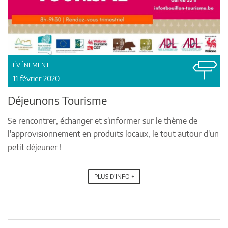
ÉVÉNEMENT
11 février 2020
Déjeunons Tourisme
Se rencontrer, échanger et s'informer sur le thème de
l'approvisionnement en produits locaux, le tout autour d'un
petit déjeuner !
PLUS D'INFO +