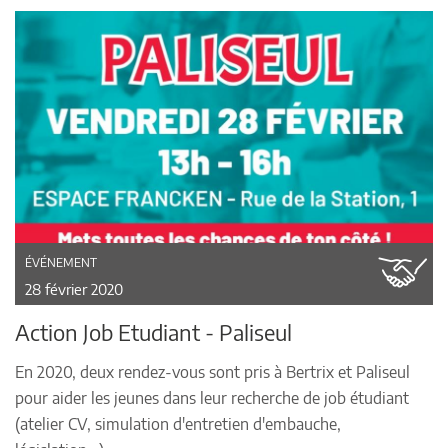
ÉVÉNEMENT
28 février 2020
Action Job Etudiant - Paliseul
En 2020, deux rendez-vous sont pris à Bertrix et Paliseul
pour aider les jeunes dans leur recherche de job étudiant
(atelier CV, simulation d'entretien d'embauche,