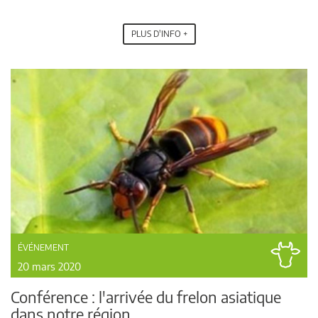
PLUS D'INFO +
ÉVÉNEMENT
20 mars 2020
Conférence : l'arrivée du frelon asiatique
dans notre région