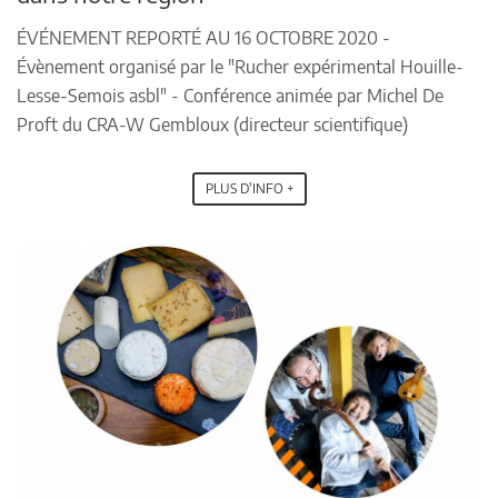
ÉVÉNEMENT REPORTÉ AU 16 OCTOBRE 2020 -
Évènement organisé par le "Rucher expérimental Houille-
Lesse-Semois asbl" - Conférence animée par Michel De
Proft du CRA-W Gembloux (directeur scientifique)
PLUS D'INFO +