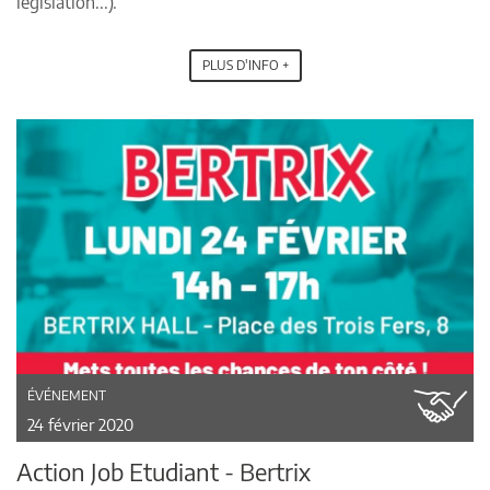
législation...).
PLUS D'INFO +
ÉVÉNEMENT
24 février 2020
Action Job Etudiant - Bertrix